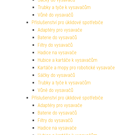
Trubky a tyče k vysavačům
Vůně do vysavačů
Příslušenství pro úklidové spotřebiče
Adaptéry pro vysavače
Baterie do vysavačů
Filtry do vysavačů
Hadice na vysavače
Hubice a kartáče k vysavačům
Kartáče a mopy pro robotické vysavače
Sáčky do vysavačů
Trubky a tyče k vysavačům
Vůně do vysavačů
Příslušenství pro úklidové spotřebiče
Adaptéry pro vysavače
Baterie do vysavačů
Filtry do vysavačů
Hadice na vysavače