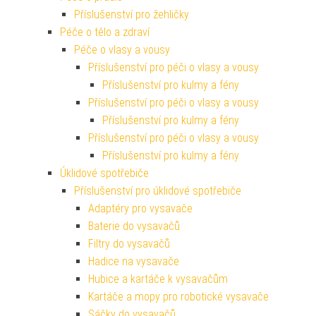
Příslušenství pro žehličky
Péče o tělo a zdraví
Péče o vlasy a vousy
Příslušenství pro péči o vlasy a vousy
Příslušenství pro kulmy a fény
Příslušenství pro péči o vlasy a vousy
Příslušenství pro kulmy a fény
Příslušenství pro péči o vlasy a vousy
Příslušenství pro kulmy a fény
Úklidové spotřebiče
Příslušenství pro úklidové spotřebiče
Adaptéry pro vysavače
Baterie do vysavačů
Filtry do vysavačů
Hadice na vysavače
Hubice a kartáče k vysavačům
Kartáče a mopy pro robotické vysavače
Sáčky do vysavačů