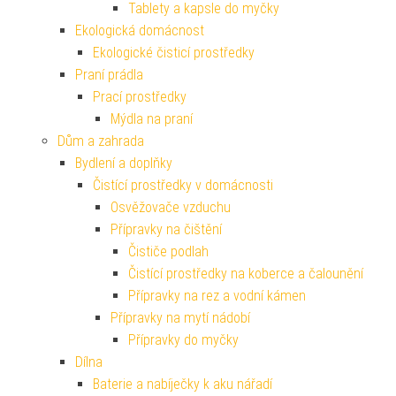
Tablety a kapsle do myčky
Ekologická domácnost
Ekologické čisticí prostředky
Praní prádla
Prací prostředky
Mýdla na praní
Dům a zahrada
Bydlení a doplňky
Čistící prostředky v domácnosti
Osvěžovače vzduchu
Přípravky na čištění
Čističe podlah
Čistící prostředky na koberce a čalounění
Přípravky na rez a vodní kámen
Přípravky na mytí nádobí
Přípravky do myčky
Dílna
Baterie a nabíječky k aku nářadí