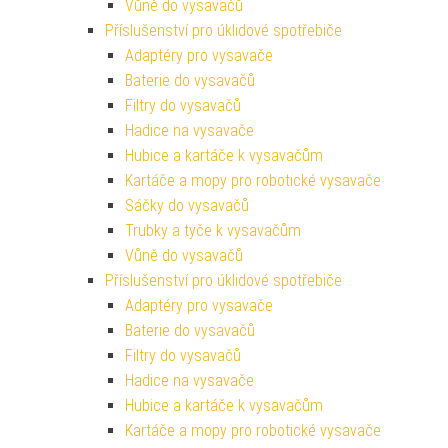
Vůně do vysavačů
Příslušenství pro úklidové spotřebiče
Adaptéry pro vysavače
Baterie do vysavačů
Filtry do vysavačů
Hadice na vysavače
Hubice a kartáče k vysavačům
Kartáče a mopy pro robotické vysavače
Sáčky do vysavačů
Trubky a tyče k vysavačům
Vůně do vysavačů
Příslušenství pro úklidové spotřebiče
Adaptéry pro vysavače
Baterie do vysavačů
Filtry do vysavačů
Hadice na vysavače
Hubice a kartáče k vysavačům
Kartáče a mopy pro robotické vysavače