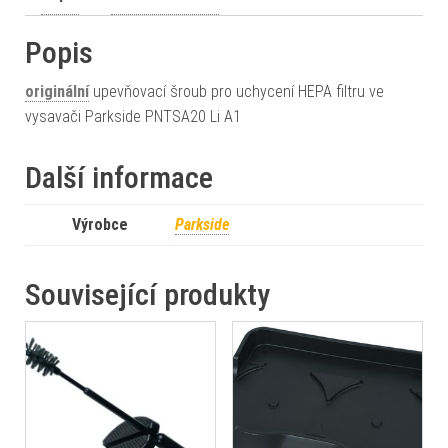
Popis
originální
upevňovací šroub pro uchycení HEPA filtru ve
vysavači Parkside PNTSA20 Li A1
Další informace
Výrobce
Parkside
Související produkty