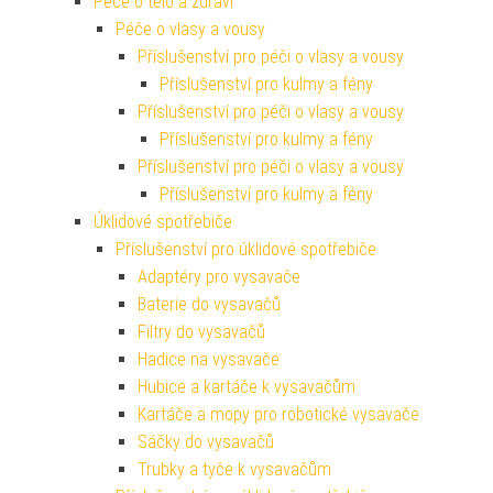
Péče o tělo a zdraví
Péče o vlasy a vousy
Příslušenství pro péči o vlasy a vousy
Příslušenství pro kulmy a fény
Příslušenství pro péči o vlasy a vousy
Příslušenství pro kulmy a fény
Příslušenství pro péči o vlasy a vousy
Příslušenství pro kulmy a fény
Úklidové spotřebiče
Příslušenství pro úklidové spotřebiče
Adaptéry pro vysavače
Baterie do vysavačů
Filtry do vysavačů
Hadice na vysavače
Hubice a kartáče k vysavačům
Kartáče a mopy pro robotické vysavače
Sáčky do vysavačů
Trubky a tyče k vysavačům