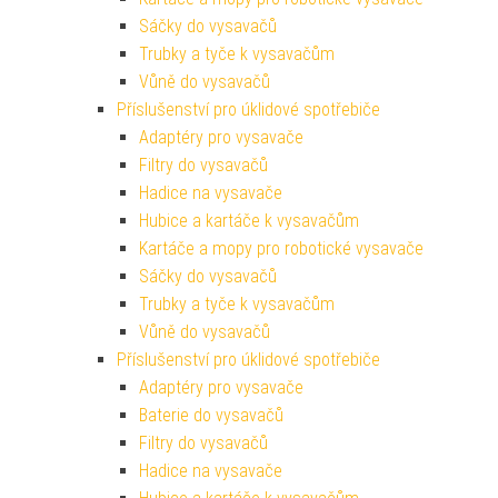
Sáčky do vysavačů
Trubky a tyče k vysavačům
Vůně do vysavačů
Příslušenství pro úklidové spotřebiče
Adaptéry pro vysavače
Filtry do vysavačů
Hadice na vysavače
Hubice a kartáče k vysavačům
Kartáče a mopy pro robotické vysavače
Sáčky do vysavačů
Trubky a tyče k vysavačům
Vůně do vysavačů
Příslušenství pro úklidové spotřebiče
Adaptéry pro vysavače
Baterie do vysavačů
Filtry do vysavačů
Hadice na vysavače