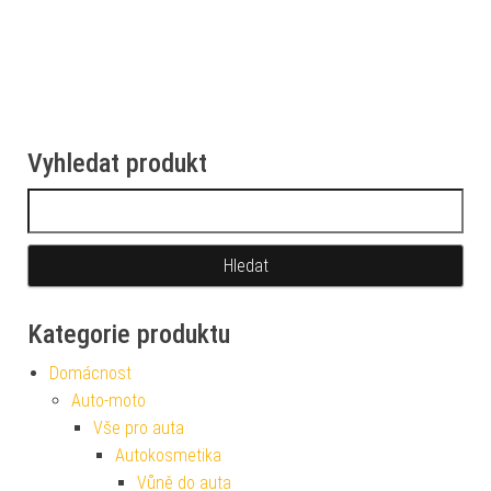
Vyhledat produkt
Vyhledávání
Kategorie produktu
Domácnost
Auto-moto
Vše pro auta
Autokosmetika
Vůně do auta