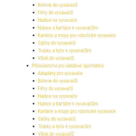
Baterie do vysavačů
Filtry do vysavačů
Hadice na vysavače
Hubice a kartáče k vysavačům
Kartáče a mopy pro robotické vysavače
Sáčky do vysavačů
Trubky a tyče k vysavačům
Vůně do vysavačů
Příslušenství pro úklidové spotřebiče
Adaptéry pro vysavače
Baterie do vysavačů
Filtry do vysavačů
Hadice na vysavače
Hubice a kartáče k vysavačům
Kartáče a mopy pro robotické vysavače
Sáčky do vysavačů
Trubky a tyče k vysavačům
Vůně do vysavačů