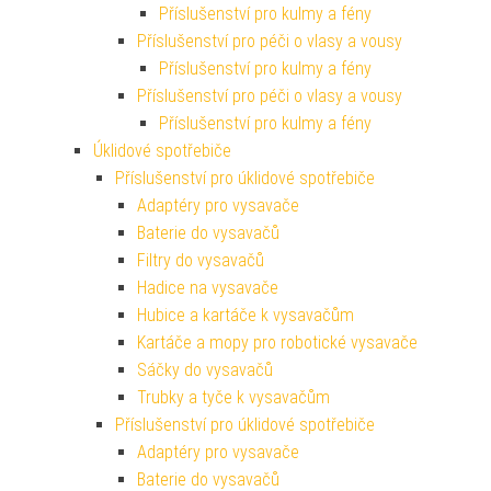
Příslušenství pro kulmy a fény
Příslušenství pro péči o vlasy a vousy
Příslušenství pro kulmy a fény
Příslušenství pro péči o vlasy a vousy
Příslušenství pro kulmy a fény
Úklidové spotřebiče
Příslušenství pro úklidové spotřebiče
Adaptéry pro vysavače
Baterie do vysavačů
Filtry do vysavačů
Hadice na vysavače
Hubice a kartáče k vysavačům
Kartáče a mopy pro robotické vysavače
Sáčky do vysavačů
Trubky a tyče k vysavačům
Příslušenství pro úklidové spotřebiče
Adaptéry pro vysavače
Baterie do vysavačů