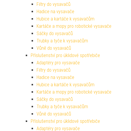
Filtry do vysavačů
Hadice na vysavače
Hubice a kartáče k vysavačům
Kartáče a mopy pro robotické vysavače
Sáčky do vysavačů
Trubky a tyče k vysavačům
Vůně do vysavačů
Příslušenství pro úklidové spotřebiče
Adaptéry pro vysavače
Filtry do vysavačů
Hadice na vysavače
Hubice a kartáče k vysavačům
Kartáče a mopy pro robotické vysavače
Sáčky do vysavačů
Trubky a tyče k vysavačům
Vůně do vysavačů
Příslušenství pro úklidové spotřebiče
Adaptéry pro vysavače