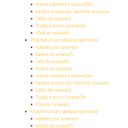
Hubice a kartáče k vysavačům
Kartáče a mopy pro robotické vysavače
Sáčky do vysavačů
Trubky a tyče k vysavačům
Vůně do vysavačů
Příslušenství pro úklidové spotřebiče
Adaptéry pro vysavače
Baterie do vysavačů
Filtry do vysavačů
Hadice na vysavače
Hubice a kartáče k vysavačům
Kartáče a mopy pro robotické vysavače
Sáčky do vysavačů
Trubky a tyče k vysavačům
Vůně do vysavačů
Příslušenství pro úklidové spotřebiče
Adaptéry pro vysavače
Baterie do vysavačů