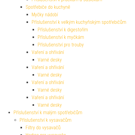
Spotřebiče do kuchyně
Myčky nádobí
Příslušenství k velkým kuchyňským spotřebičům
Příslušenství k digestořím
Příslušenství k myčkám
Příslušenství pro trouby
Vaření a ohřívání
Varné desky
Vaření a ohřívání
Varné desky
Vaření a ohřívání
Varné desky
Vaření a ohřívání
Varné desky
Příslušenství k malým spotřebičům
Příslušenství k vysavačům
Filtry do vysavačů