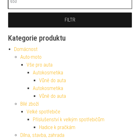
FILTR
Kategorie produktu
Domácnost
Auto-moto
Vše pro auta
Autokosmetika
Vůně do auta
Autokosmetika
Vůně do auta
Bílé zboží
Velké spotřebiče
Příslušenství k velkým spotřebičům
Hadice k pračkám
Dílna, stavba, zahrada