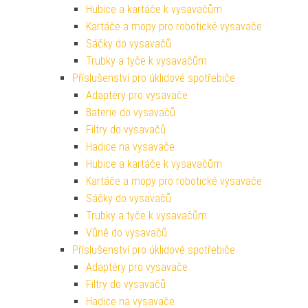
Hubice a kartáče k vysavačům
Kartáče a mopy pro robotické vysavače
Sáčky do vysavačů
Trubky a tyče k vysavačům
Příslušenství pro úklidové spotřebiče
Adaptéry pro vysavače
Baterie do vysavačů
Filtry do vysavačů
Hadice na vysavače
Hubice a kartáče k vysavačům
Kartáče a mopy pro robotické vysavače
Sáčky do vysavačů
Trubky a tyče k vysavačům
Vůně do vysavačů
Příslušenství pro úklidové spotřebiče
Adaptéry pro vysavače
Filtry do vysavačů
Hadice na vysavače