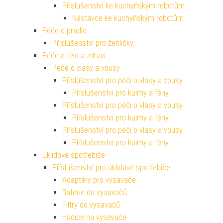
Příslušenství ke kuchyňským robotům
Nástavce ke kuchyňským robotům
Péče o prádlo
Příslušenství pro žehličky
Péče o tělo a zdraví
Péče o vlasy a vousy
Příslušenství pro péči o vlasy a vousy
Příslušenství pro kulmy a fény
Příslušenství pro péči o vlasy a vousy
Příslušenství pro kulmy a fény
Příslušenství pro péči o vlasy a vousy
Příslušenství pro kulmy a fény
Úklidové spotřebiče
Příslušenství pro úklidové spotřebiče
Adaptéry pro vysavače
Baterie do vysavačů
Filtry do vysavačů
Hadice na vysavače