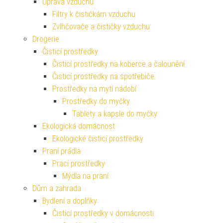
Úprava vzduchu
Filtry k čističkám vzduchu
Zvlhčovače a čističky vzduchu
Drogerie
Čisticí prostředky
Čisticí prostředky na koberce a čalounění
Čisticí prostředky na spotřebiče
Prostředky na mytí nádobí
Prostředky do myčky
Tablety a kapsle do myčky
Ekologická domácnost
Ekologické čisticí prostředky
Praní prádla
Prací prostředky
Mýdla na praní
Dům a zahrada
Bydlení a doplňky
Čistící prostředky v domácnosti