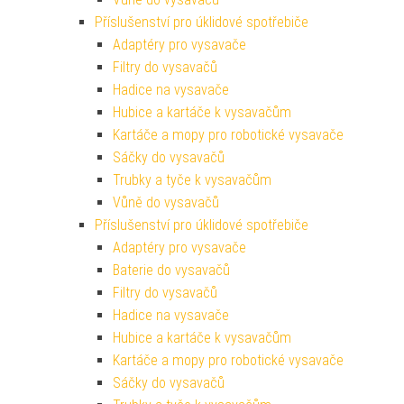
Příslušenství pro úklidové spotřebiče
Adaptéry pro vysavače
Filtry do vysavačů
Hadice na vysavače
Hubice a kartáče k vysavačům
Kartáče a mopy pro robotické vysavače
Sáčky do vysavačů
Trubky a tyče k vysavačům
Vůně do vysavačů
Příslušenství pro úklidové spotřebiče
Adaptéry pro vysavače
Baterie do vysavačů
Filtry do vysavačů
Hadice na vysavače
Hubice a kartáče k vysavačům
Kartáče a mopy pro robotické vysavače
Sáčky do vysavačů