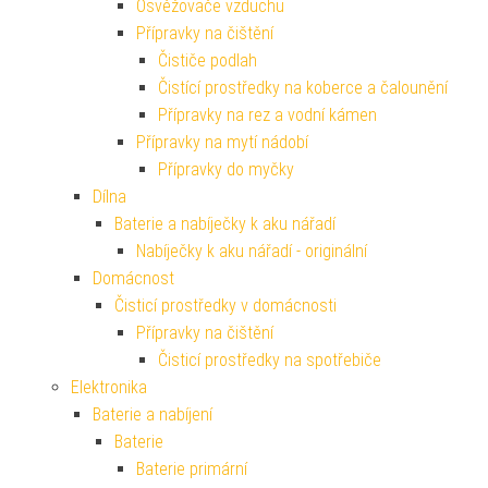
Osvěžovače vzduchu
Přípravky na čištění
Čističe podlah
Čistící prostředky na koberce a čalounění
Přípravky na rez a vodní kámen
Přípravky na mytí nádobí
Přípravky do myčky
Dílna
Baterie a nabíječky k aku nářadí
Nabíječky k aku nářadí - originální
Domácnost
Čisticí prostředky v domácnosti
Přípravky na čištění
Čisticí prostředky na spotřebiče
Elektronika
Baterie a nabíjení
Baterie
Baterie primární