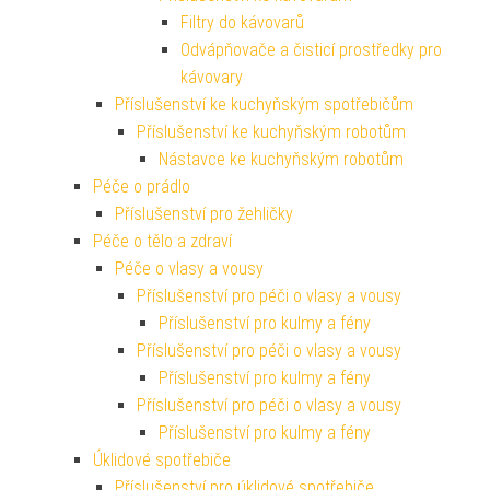
Filtry do kávovarů
Odvápňovače a čisticí prostředky pro
kávovary
Příslušenství ke kuchyňským spotřebičům
Příslušenství ke kuchyňským robotům
Nástavce ke kuchyňským robotům
Péče o prádlo
Příslušenství pro žehličky
Péče o tělo a zdraví
Péče o vlasy a vousy
Příslušenství pro péči o vlasy a vousy
Příslušenství pro kulmy a fény
Příslušenství pro péči o vlasy a vousy
Příslušenství pro kulmy a fény
Příslušenství pro péči o vlasy a vousy
Příslušenství pro kulmy a fény
Úklidové spotřebiče
Příslušenství pro úklidové spotřebiče