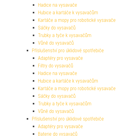
Hadice na vysavače
Hubice a kartáče k vysavačům
Kartáče a mopy pro robotické vysavače
Sáčky do vysavačů
Trubky a tyče k vysavačům
Vůně do vysavačů
Příslušenství pro úklidové spotřebiče
Adaptéry pro vysavače
Filtry do vysavačů
Hadice na vysavače
Hubice a kartáče k vysavačům
Kartáče a mopy pro robotické vysavače
Sáčky do vysavačů
Trubky a tyče k vysavačům
Vůně do vysavačů
Příslušenství pro úklidové spotřebiče
Adaptéry pro vysavače
Baterie do vysavačů