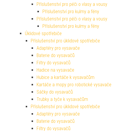
Příslušenství pro péči o vlasy a vousy
Příslušenství pro kulmy a fény
Příslušenství pro péči o vlasy a vousy
Příslušenství pro kulmy a fény
Úklidové spotřebiče
Příslušenství pro úklidové spotřebiče
Adaptéry pro vysavače
Baterie do vysavačů
Filtry do vysavačů
Hadice na vysavače
Hubice a kartáče k vysavačům
Kartáče a mopy pro robotické vysavače
Sáčky do vysavačů
Trubky a tyče k vysavačům
Příslušenství pro úklidové spotřebiče
Adaptéry pro vysavače
Baterie do vysavačů
Filtry do vysavačů