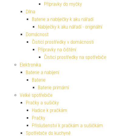
Přípravky do myčky
Dílna
Baterie a nabíječky k aku nářadí
Nabíječky k aku nářadí - originální
Domácnost
Čisticí prostředky v domácnosti
Přípravky na čištění
Čisticí prostředky na spotřebiče
Elektronika
Baterie a nabíjení
Baterie
Baterie primární
Velké spotřebiče
Pračky a sušičky
Hadice k pračkám
Pračky
Příslušenství k pračkám a sušičkám
Spotřebiče do kuchyně