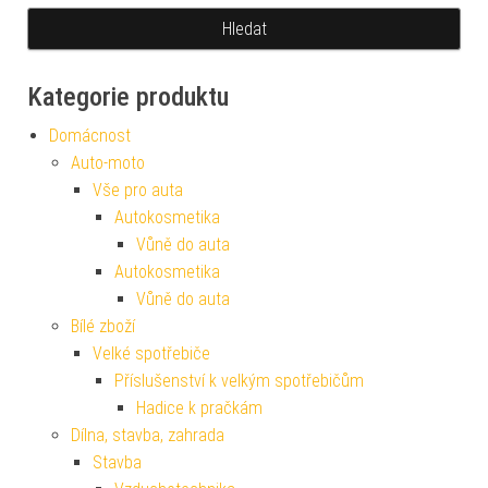
Kategorie produktu
Domácnost
Auto-moto
Vše pro auta
Autokosmetika
Vůně do auta
Autokosmetika
Vůně do auta
Bílé zboží
Velké spotřebiče
Příslušenství k velkým spotřebičům
Hadice k pračkám
Dílna, stavba, zahrada
Stavba