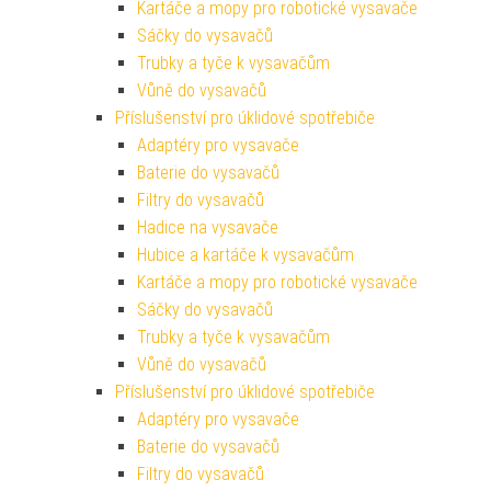
Kartáče a mopy pro robotické vysavače
Sáčky do vysavačů
Trubky a tyče k vysavačům
Vůně do vysavačů
Příslušenství pro úklidové spotřebiče
Adaptéry pro vysavače
Baterie do vysavačů
Filtry do vysavačů
Hadice na vysavače
Hubice a kartáče k vysavačům
Kartáče a mopy pro robotické vysavače
Sáčky do vysavačů
Trubky a tyče k vysavačům
Vůně do vysavačů
Příslušenství pro úklidové spotřebiče
Adaptéry pro vysavače
Baterie do vysavačů
Filtry do vysavačů