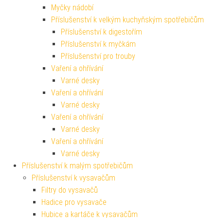
Myčky nádobí
Příslušenství k velkým kuchyňským spotřebičům
Příslušenství k digestořím
Příslušenství k myčkám
Příslušenství pro trouby
Vaření a ohřívání
Varné desky
Vaření a ohřívání
Varné desky
Vaření a ohřívání
Varné desky
Vaření a ohřívání
Varné desky
Příslušenství k malým spotřebičům
Příslušenství k vysavačům
Filtry do vysavačů
Hadice pro vysavače
Hubice a kartáče k vysavačům