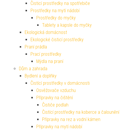
Čisticí prostředky na spotřebiče
Prostředky na mytí nádobí
Prostředky do myčky
Tablety a kapsle do myčky
Ekologická domácnost
Ekologické čisticí prostředky
Praní prádla
Prací prostředky
Mýdla na praní
Dům a zahrada
Bydlení a doplňky
Čistící prostředky v domácnosti
Osvěžovače vzduchu
Přípravky na čištění
Čističe podlah
Čistící prostředky na koberce a čalounění
Přípravky na rez a vodní kámen
Přípravky na mytí nádobí