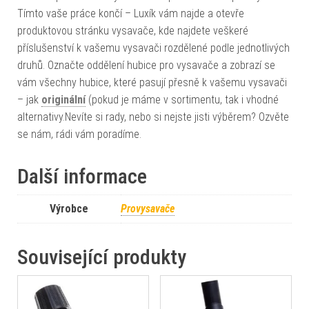
Tímto vaše práce končí – Luxík vám najde a otevře
produktovou stránku vysavače, kde najdete veškeré
příslušenství k vašemu vysavači rozdělené podle jednotlivých
druhů. Označte oddělení hubice pro vysavače a zobrazí se
vám všechny hubice, které pasují přesně k vašemu vysavači
– jak
originální
(pokud je máme v sortimentu, tak i vhodné
alternativy.Nevíte si rady, nebo si nejste jisti výběrem? Ozvěte
se nám, rádi vám poradíme.
Další informace
Výrobce
Provysavače
Související produkty