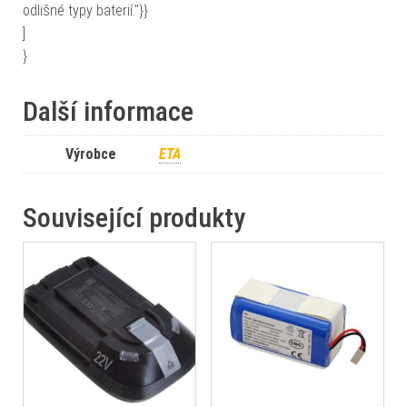
odlišné typy baterií."}}
]
}
Další informace
Výrobce
ETA
Související produkty