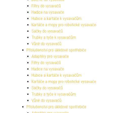
Filtry do vysavačů
Hadice na vysavače
Hubice a kartáče k vysavačům
Kartáče a mopy pro robotické vysavače
Sáčky do vysavačů
Trubky a tyče k vysavačům
Vůně do vysavačů
Příslušenství pro úklidové spotřebiče
Adaptéry pro vysavače
Filtry do vysavačů
Hadice na vysavače
Hubice a kartáče k vysavačům
Kartáče a mopy pro robotické vysavače
Sáčky do vysavačů
Trubky a tyče k vysavačům
Vůně do vysavačů
Příslušenství pro úklidové spotřebiče