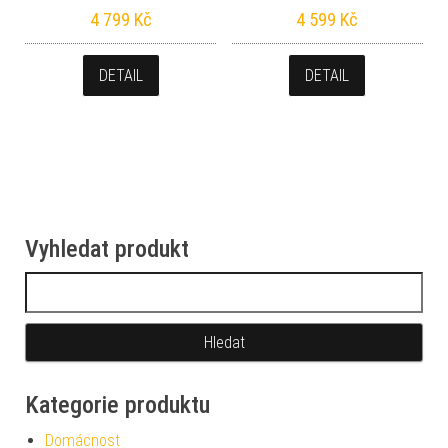
4 799
Kč
4 599
Kč
DETAIL
DETAIL
Vyhledat produkt
Vyhledávání
Kategorie produktu
Domácnost