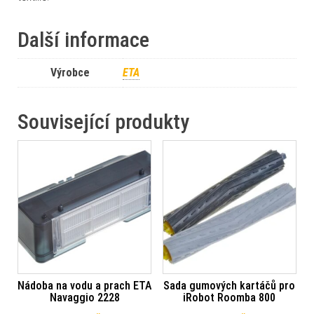
Další informace
Výrobce
ETA
Související produkty
Nádoba na vodu a prach ETA
Sada gumových kartáčů pro
Navaggio 2228
iRobot Roomba 800