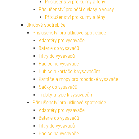
Příslušenství pro kulmy a fény
Příslušenství pro péči o vlasy a vousy
Příslušenství pro kulmy a fény
Úklidové spotřebiče
Příslušenství pro úklidové spotřebiče
Adaptéry pro vysavače
Baterie do vysavačů
Filtry do vysavačů
Hadice na vysavače
Hubice a kartáče k vysavačům
Kartáče a mopy pro robotické vysavače
Sáčky do vysavačů
Trubky a tyče k vysavačům
Příslušenství pro úklidové spotřebiče
Adaptéry pro vysavače
Baterie do vysavačů
Filtry do vysavačů
Hadice na vysavače