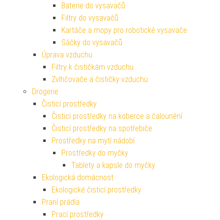
Baterie do vysavačů
Filtry do vysavačů
Kartáče a mopy pro robotické vysavače
Sáčky do vysavačů
Úprava vzduchu
Filtry k čističkám vzduchu
Zvlhčovače a čističky vzduchu
Drogerie
Čisticí prostředky
Čisticí prostředky na koberce a čalounění
Čisticí prostředky na spotřebiče
Prostředky na mytí nádobí
Prostředky do myčky
Tablety a kapsle do myčky
Ekologická domácnost
Ekologické čisticí prostředky
Praní prádla
Prací prostředky