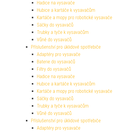
Hadice na vysavače
Hubice a kartáče k vysavačům
Kartáče a mopy pro robotické vysavače
Sáčky do vysavačů
Trubky a tyče k vysavačům
Vůně do vysavačů
Příslušenství pro úklidové spotřebiče
Adaptéry pro vysavače
Baterie do vysavačů
Filtry do vysavačů
Hadice na vysavače
Hubice a kartáče k vysavačům
Kartáče a mopy pro robotické vysavače
Sáčky do vysavačů
Trubky a tyče k vysavačům
Vůně do vysavačů
Příslušenství pro úklidové spotřebiče
Adaptéry pro vysavače