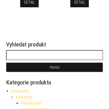
DETAIL
DETAIL
Vyhledat produkt
Vyhledávání
Kategorie produktu
Domácnost
Auto-moto
Vše pro auta