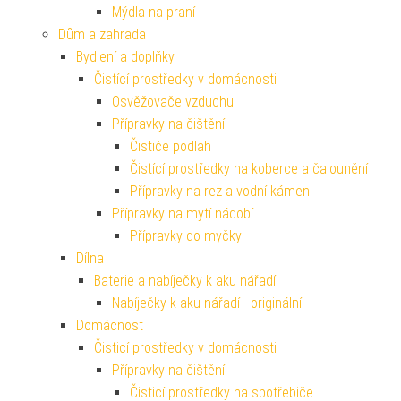
Mýdla na praní
Dům a zahrada
Bydlení a doplňky
Čistící prostředky v domácnosti
Osvěžovače vzduchu
Přípravky na čištění
Čističe podlah
Čistící prostředky na koberce a čalounění
Přípravky na rez a vodní kámen
Přípravky na mytí nádobí
Přípravky do myčky
Dílna
Baterie a nabíječky k aku nářadí
Nabíječky k aku nářadí - originální
Domácnost
Čisticí prostředky v domácnosti
Přípravky na čištění
Čisticí prostředky na spotřebiče