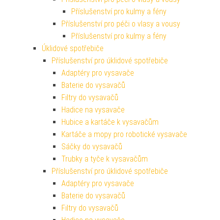
Příslušenství pro kulmy a fény
Příslušenství pro péči o vlasy a vousy
Příslušenství pro kulmy a fény
Úklidové spotřebiče
Příslušenství pro úklidové spotřebiče
Adaptéry pro vysavače
Baterie do vysavačů
Filtry do vysavačů
Hadice na vysavače
Hubice a kartáče k vysavačům
Kartáče a mopy pro robotické vysavače
Sáčky do vysavačů
Trubky a tyče k vysavačům
Příslušenství pro úklidové spotřebiče
Adaptéry pro vysavače
Baterie do vysavačů
Filtry do vysavačů