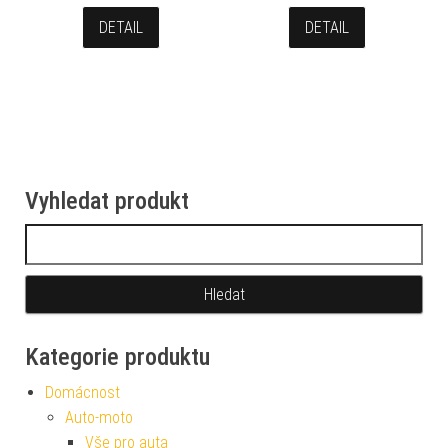
DETAIL
DETAIL
Vyhledat produkt
Vyhledávání
Kategorie produktu
Domácnost
Auto-moto
Vše pro auta