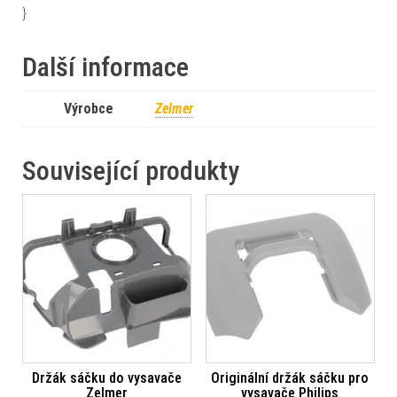
}
Další informace
Výrobce
Zelmer
Související produkty
Držák sáčku do vysavače
Originální držák sáčku pro
Zelmer
vysavače Philips