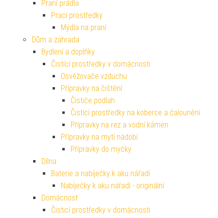
Praní prádla
Prací prostředky
Mýdla na praní
Dům a zahrada
Bydlení a doplňky
Čistící prostředky v domácnosti
Osvěžovače vzduchu
Přípravky na čištění
Čističe podlah
Čistící prostředky na koberce a čalounění
Přípravky na rez a vodní kámen
Přípravky na mytí nádobí
Přípravky do myčky
Dílna
Baterie a nabíječky k aku nářadí
Nabíječky k aku nářadí - originální
Domácnost
Čisticí prostředky v domácnosti