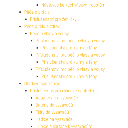
Nástavce ke kuchyňským robotům
Péče o prádlo
Příslušenství pro žehličky
Péče o tělo a zdraví
Péče o vlasy a vousy
Příslušenství pro péči o vlasy a vousy
Příslušenství pro kulmy a fény
Příslušenství pro péči o vlasy a vousy
Příslušenství pro kulmy a fény
Příslušenství pro péči o vlasy a vousy
Příslušenství pro kulmy a fény
Úklidové spotřebiče
Příslušenství pro úklidové spotřebiče
Adaptéry pro vysavače
Baterie do vysavačů
Filtry do vysavačů
Hadice na vysavače
Hubice a kartáče k vysavačům