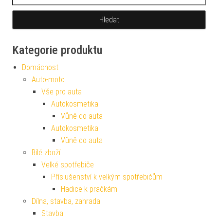
Kategorie produktu
Domácnost
Auto-moto
Vše pro auta
Autokosmetika
Vůně do auta
Autokosmetika
Vůně do auta
Bílé zboží
Velké spotřebiče
Příslušenství k velkým spotřebičům
Hadice k pračkám
Dílna, stavba, zahrada
Stavba