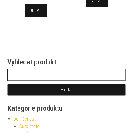
DETAIL
DETAIL
Vyhledat produkt
Vyhledávání
Kategorie produktu
Domácnost
Auto-moto