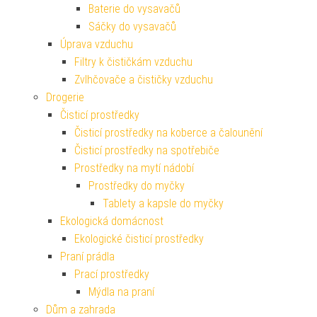
Baterie do vysavačů
Sáčky do vysavačů
Úprava vzduchu
Filtry k čističkám vzduchu
Zvlhčovače a čističky vzduchu
Drogerie
Čisticí prostředky
Čisticí prostředky na koberce a čalounění
Čisticí prostředky na spotřebiče
Prostředky na mytí nádobí
Prostředky do myčky
Tablety a kapsle do myčky
Ekologická domácnost
Ekologické čisticí prostředky
Praní prádla
Prací prostředky
Mýdla na praní
Dům a zahrada