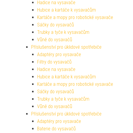
Hadice na vysavače
Hubice a kartáče k vysavačům
Kartáče a mopy pro robotické vysavače
Sáčky do vysavačů
Trubky a tyče k vysavačům
Vůně do vysavačů
Příslušenství pro úklidové spotřebiče
Adaptéry pro vysavače
Filtry do vysavačů
Hadice na vysavače
Hubice a kartáče k vysavačům
Kartáče a mopy pro robotické vysavače
Sáčky do vysavačů
Trubky a tyče k vysavačům
Vůně do vysavačů
Příslušenství pro úklidové spotřebiče
Adaptéry pro vysavače
Baterie do vysavačů