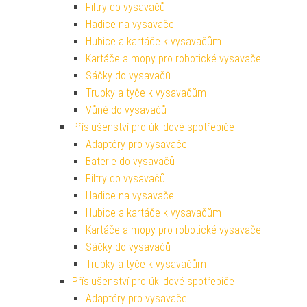
Filtry do vysavačů
Hadice na vysavače
Hubice a kartáče k vysavačům
Kartáče a mopy pro robotické vysavače
Sáčky do vysavačů
Trubky a tyče k vysavačům
Vůně do vysavačů
Příslušenství pro úklidové spotřebiče
Adaptéry pro vysavače
Baterie do vysavačů
Filtry do vysavačů
Hadice na vysavače
Hubice a kartáče k vysavačům
Kartáče a mopy pro robotické vysavače
Sáčky do vysavačů
Trubky a tyče k vysavačům
Příslušenství pro úklidové spotřebiče
Adaptéry pro vysavače