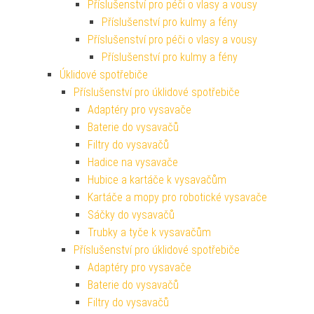
Příslušenství pro péči o vlasy a vousy
Příslušenství pro kulmy a fény
Příslušenství pro péči o vlasy a vousy
Příslušenství pro kulmy a fény
Úklidové spotřebiče
Příslušenství pro úklidové spotřebiče
Adaptéry pro vysavače
Baterie do vysavačů
Filtry do vysavačů
Hadice na vysavače
Hubice a kartáče k vysavačům
Kartáče a mopy pro robotické vysavače
Sáčky do vysavačů
Trubky a tyče k vysavačům
Příslušenství pro úklidové spotřebiče
Adaptéry pro vysavače
Baterie do vysavačů
Filtry do vysavačů