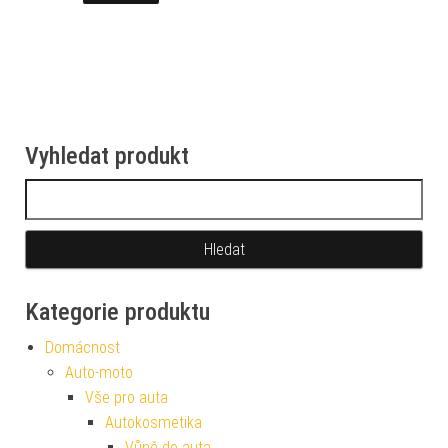
Vyhledat produkt
Vyhledávání
Kategorie produktu
Domácnost
Auto-moto
Vše pro auta
Autokosmetika
Vůně do auta