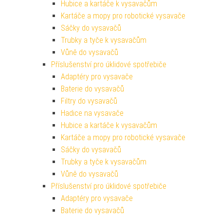
Hubice a kartáče k vysavačům
Kartáče a mopy pro robotické vysavače
Sáčky do vysavačů
Trubky a tyče k vysavačům
Vůně do vysavačů
Příslušenství pro úklidové spotřebiče
Adaptéry pro vysavače
Baterie do vysavačů
Filtry do vysavačů
Hadice na vysavače
Hubice a kartáče k vysavačům
Kartáče a mopy pro robotické vysavače
Sáčky do vysavačů
Trubky a tyče k vysavačům
Vůně do vysavačů
Příslušenství pro úklidové spotřebiče
Adaptéry pro vysavače
Baterie do vysavačů