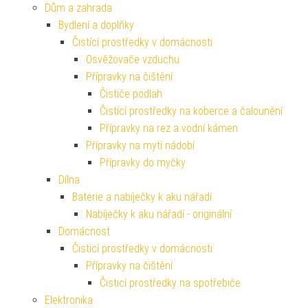
Dům a zahrada
Bydlení a doplňky
Čistící prostředky v domácnosti
Osvěžovače vzduchu
Přípravky na čištění
Čističe podlah
Čistící prostředky na koberce a čalounění
Přípravky na rez a vodní kámen
Přípravky na mytí nádobí
Přípravky do myčky
Dílna
Baterie a nabíječky k aku nářadí
Nabíječky k aku nářadí - originální
Domácnost
Čisticí prostředky v domácnosti
Přípravky na čištění
Čisticí prostředky na spotřebiče
Elektronika