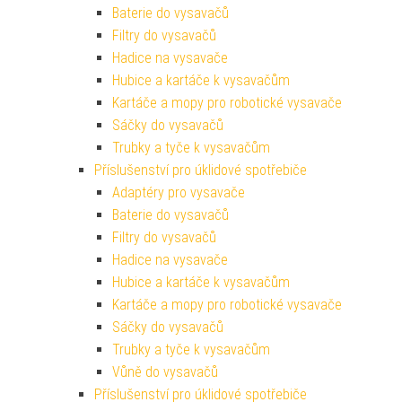
Baterie do vysavačů
Filtry do vysavačů
Hadice na vysavače
Hubice a kartáče k vysavačům
Kartáče a mopy pro robotické vysavače
Sáčky do vysavačů
Trubky a tyče k vysavačům
Příslušenství pro úklidové spotřebiče
Adaptéry pro vysavače
Baterie do vysavačů
Filtry do vysavačů
Hadice na vysavače
Hubice a kartáče k vysavačům
Kartáče a mopy pro robotické vysavače
Sáčky do vysavačů
Trubky a tyče k vysavačům
Vůně do vysavačů
Příslušenství pro úklidové spotřebiče