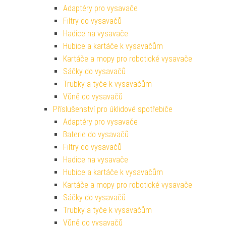
Adaptéry pro vysavače
Filtry do vysavačů
Hadice na vysavače
Hubice a kartáče k vysavačům
Kartáče a mopy pro robotické vysavače
Sáčky do vysavačů
Trubky a tyče k vysavačům
Vůně do vysavačů
Příslušenství pro úklidové spotřebiče
Adaptéry pro vysavače
Baterie do vysavačů
Filtry do vysavačů
Hadice na vysavače
Hubice a kartáče k vysavačům
Kartáče a mopy pro robotické vysavače
Sáčky do vysavačů
Trubky a tyče k vysavačům
Vůně do vysavačů