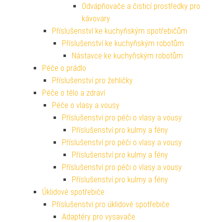
Odvápňovače a čisticí prostředky pro
kávovary
Příslušenství ke kuchyňským spotřebičům
Příslušenství ke kuchyňským robotům
Nástavce ke kuchyňským robotům
Péče o prádlo
Příslušenství pro žehličky
Péče o tělo a zdraví
Péče o vlasy a vousy
Příslušenství pro péči o vlasy a vousy
Příslušenství pro kulmy a fény
Příslušenství pro péči o vlasy a vousy
Příslušenství pro kulmy a fény
Příslušenství pro péči o vlasy a vousy
Příslušenství pro kulmy a fény
Úklidové spotřebiče
Příslušenství pro úklidové spotřebiče
Adaptéry pro vysavače