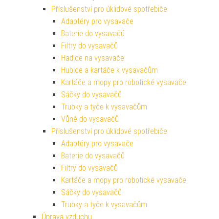
Příslušenství pro úklidové spotřebiče
Adaptéry pro vysavače
Baterie do vysavačů
Filtry do vysavačů
Hadice na vysavače
Hubice a kartáče k vysavačům
Kartáče a mopy pro robotické vysavače
Sáčky do vysavačů
Trubky a tyče k vysavačům
Vůně do vysavačů
Příslušenství pro úklidové spotřebiče
Adaptéry pro vysavače
Baterie do vysavačů
Filtry do vysavačů
Kartáče a mopy pro robotické vysavače
Sáčky do vysavačů
Trubky a tyče k vysavačům
Úprava vzduchu