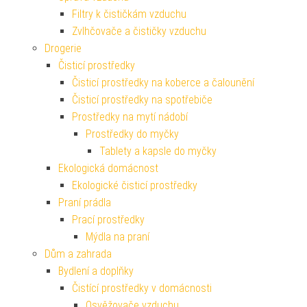
Filtry k čističkám vzduchu
Zvlhčovače a čističky vzduchu
Drogerie
Čisticí prostředky
Čisticí prostředky na koberce a čalounění
Čisticí prostředky na spotřebiče
Prostředky na mytí nádobí
Prostředky do myčky
Tablety a kapsle do myčky
Ekologická domácnost
Ekologické čisticí prostředky
Praní prádla
Prací prostředky
Mýdla na praní
Dům a zahrada
Bydlení a doplňky
Čistící prostředky v domácnosti
Osvěžovače vzduchu