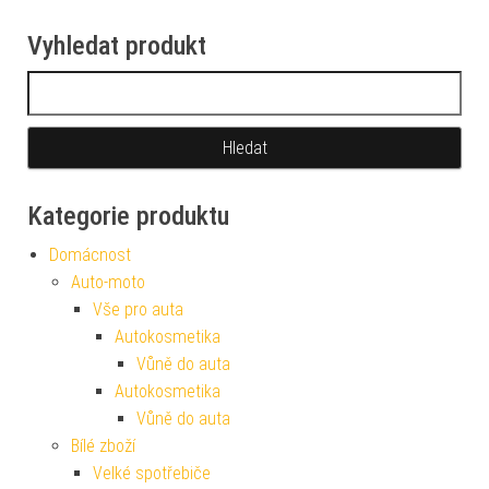
Vyhledat produkt
Vyhledávání
Kategorie produktu
Domácnost
Auto-moto
Vše pro auta
Autokosmetika
Vůně do auta
Autokosmetika
Vůně do auta
Bílé zboží
Velké spotřebiče