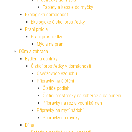
Tablety a kapsle do myčky
Ekologická domácnost
Ekologické čisticí prostředky
Praní prádla
Prací prostředky
Mýdla na praní
Dům a zahrada
Bydlení a doplňky
Čistící prostředky v domácnosti
Osvěžovače vzduchu
Přípravky na čištění
Čističe podlah
Čistící prostředky na koberce a čalounění
Přípravky na rez a vodní kámen
Přípravky na mytí nádobí
Přípravky do myčky
Dílna