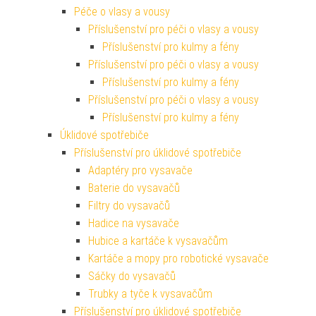
Péče o vlasy a vousy
Příslušenství pro péči o vlasy a vousy
Příslušenství pro kulmy a fény
Příslušenství pro péči o vlasy a vousy
Příslušenství pro kulmy a fény
Příslušenství pro péči o vlasy a vousy
Příslušenství pro kulmy a fény
Úklidové spotřebiče
Příslušenství pro úklidové spotřebiče
Adaptéry pro vysavače
Baterie do vysavačů
Filtry do vysavačů
Hadice na vysavače
Hubice a kartáče k vysavačům
Kartáče a mopy pro robotické vysavače
Sáčky do vysavačů
Trubky a tyče k vysavačům
Příslušenství pro úklidové spotřebiče