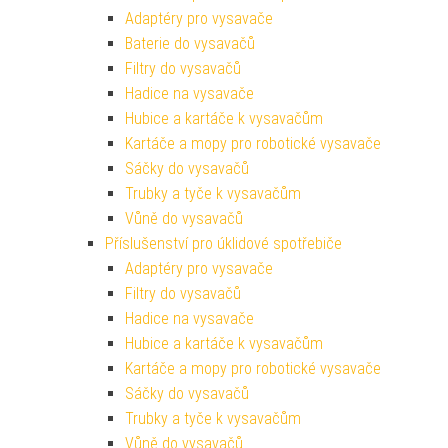
Adaptéry pro vysavače
Baterie do vysavačů
Filtry do vysavačů
Hadice na vysavače
Hubice a kartáče k vysavačům
Kartáče a mopy pro robotické vysavače
Sáčky do vysavačů
Trubky a tyče k vysavačům
Vůně do vysavačů
Příslušenství pro úklidové spotřebiče
Adaptéry pro vysavače
Filtry do vysavačů
Hadice na vysavače
Hubice a kartáče k vysavačům
Kartáče a mopy pro robotické vysavače
Sáčky do vysavačů
Trubky a tyče k vysavačům
Vůně do vysavačů