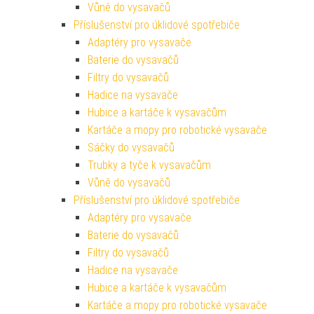
Vůně do vysavačů
Příslušenství pro úklidové spotřebiče
Adaptéry pro vysavače
Baterie do vysavačů
Filtry do vysavačů
Hadice na vysavače
Hubice a kartáče k vysavačům
Kartáče a mopy pro robotické vysavače
Sáčky do vysavačů
Trubky a tyče k vysavačům
Vůně do vysavačů
Příslušenství pro úklidové spotřebiče
Adaptéry pro vysavače
Baterie do vysavačů
Filtry do vysavačů
Hadice na vysavače
Hubice a kartáče k vysavačům
Kartáče a mopy pro robotické vysavače