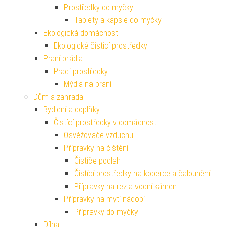
Prostředky do myčky
Tablety a kapsle do myčky
Ekologická domácnost
Ekologické čisticí prostředky
Praní prádla
Prací prostředky
Mýdla na praní
Dům a zahrada
Bydlení a doplňky
Čistící prostředky v domácnosti
Osvěžovače vzduchu
Přípravky na čištění
Čističe podlah
Čistící prostředky na koberce a čalounění
Přípravky na rez a vodní kámen
Přípravky na mytí nádobí
Přípravky do myčky
Dílna