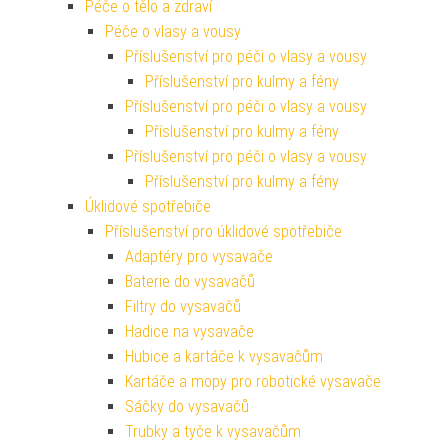
Péče o tělo a zdraví
Péče o vlasy a vousy
Příslušenství pro péči o vlasy a vousy
Příslušenství pro kulmy a fény
Příslušenství pro péči o vlasy a vousy
Příslušenství pro kulmy a fény
Příslušenství pro péči o vlasy a vousy
Příslušenství pro kulmy a fény
Úklidové spotřebiče
Příslušenství pro úklidové spotřebiče
Adaptéry pro vysavače
Baterie do vysavačů
Filtry do vysavačů
Hadice na vysavače
Hubice a kartáče k vysavačům
Kartáče a mopy pro robotické vysavače
Sáčky do vysavačů
Trubky a tyče k vysavačům