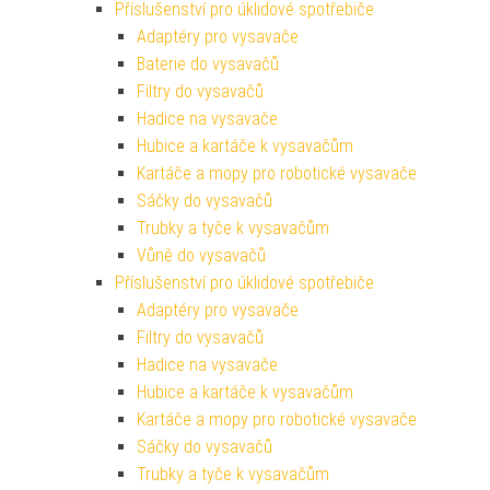
Příslušenství pro úklidové spotřebiče
Adaptéry pro vysavače
Baterie do vysavačů
Filtry do vysavačů
Hadice na vysavače
Hubice a kartáče k vysavačům
Kartáče a mopy pro robotické vysavače
Sáčky do vysavačů
Trubky a tyče k vysavačům
Vůně do vysavačů
Příslušenství pro úklidové spotřebiče
Adaptéry pro vysavače
Filtry do vysavačů
Hadice na vysavače
Hubice a kartáče k vysavačům
Kartáče a mopy pro robotické vysavače
Sáčky do vysavačů
Trubky a tyče k vysavačům