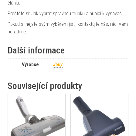
článku:
Prečtěte si: Jak vybrat správnou trubku a hubici k vysavači
Pokud si nejste svým výběrem jisti, kontaktujte nás, rádi Vám
poradíme.
Další informace
Výrobce
Jolly
Související produkty