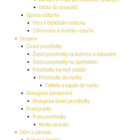
Sáčky do vysavačů
Úprava vzduchu
Filtry k čističkám vzduchu
Zvlhčovače a čističky vzduchu
Drogerie
Čisticí prostředky
Čisticí prostředky na koberce a čalounění
Čisticí prostředky na spotřebiče
Prostředky na mytí nádobí
Prostředky do myčky
Tablety a kapsle do myčky
Ekologická domácnost
Ekologické čisticí prostředky
Praní prádla
Prací prostředky
Mýdla na praní
Dům a zahrada