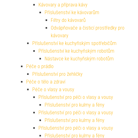
Kávovary a příprava kávy
Příslušenství ke kávovarům
Filtry do kávovarů
Odvápňovače a čisticí prostředky pro
kávovary
Příslušenství ke kuchyňským spotřebičům
Příslušenství ke kuchyňským robotům
Nástavce ke kuchyňským robotům
Péče o prádlo
Příslušenství pro žehličky
Péče o tělo a zdraví
Péče o vlasy a vousy
Příslušenství pro péči o vlasy a vousy
Příslušenství pro kulmy a fény
Příslušenství pro péči o vlasy a vousy
Příslušenství pro kulmy a fény
Příslušenství pro péči o vlasy a vousy
Příslušenství pro kulmy a fény