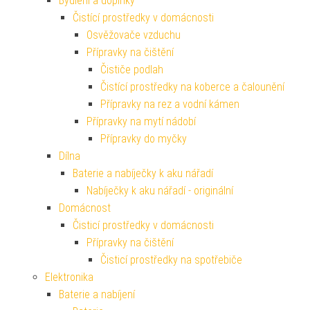
Bydlení a doplňky
Čistící prostředky v domácnosti
Osvěžovače vzduchu
Přípravky na čištění
Čističe podlah
Čistící prostředky na koberce a čalounění
Přípravky na rez a vodní kámen
Přípravky na mytí nádobí
Přípravky do myčky
Dílna
Baterie a nabíječky k aku nářadí
Nabíječky k aku nářadí - originální
Domácnost
Čisticí prostředky v domácnosti
Přípravky na čištění
Čisticí prostředky na spotřebiče
Elektronika
Baterie a nabíjení