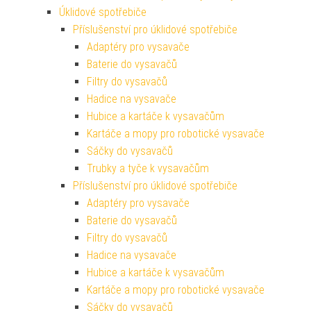
Úklidové spotřebiče
Příslušenství pro úklidové spotřebiče
Adaptéry pro vysavače
Baterie do vysavačů
Filtry do vysavačů
Hadice na vysavače
Hubice a kartáče k vysavačům
Kartáče a mopy pro robotické vysavače
Sáčky do vysavačů
Trubky a tyče k vysavačům
Příslušenství pro úklidové spotřebiče
Adaptéry pro vysavače
Baterie do vysavačů
Filtry do vysavačů
Hadice na vysavače
Hubice a kartáče k vysavačům
Kartáče a mopy pro robotické vysavače
Sáčky do vysavačů