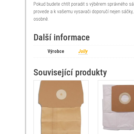
Pokud budete chtít poradit s výběrem správného sá
provede a k vašemu vysavači doporučí nejen sáčky, 
osobně.
Další informace
Výrobce
Jolly
Související produkty