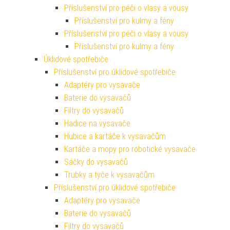
Příslušenství pro péči o vlasy a vousy
Příslušenství pro kulmy a fény
Příslušenství pro péči o vlasy a vousy
Příslušenství pro kulmy a fény
Úklidové spotřebiče
Příslušenství pro úklidové spotřebiče
Adaptéry pro vysavače
Baterie do vysavačů
Filtry do vysavačů
Hadice na vysavače
Hubice a kartáče k vysavačům
Kartáče a mopy pro robotické vysavače
Sáčky do vysavačů
Trubky a tyče k vysavačům
Příslušenství pro úklidové spotřebiče
Adaptéry pro vysavače
Baterie do vysavačů
Filtry do vysavačů