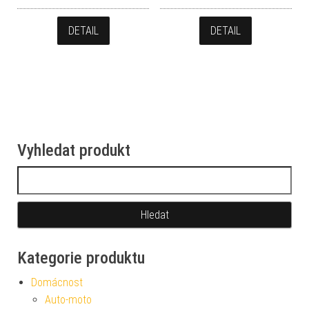
DETAIL
DETAIL
Vyhledat produkt
Vyhledávání
Kategorie produktu
Domácnost
Auto-moto