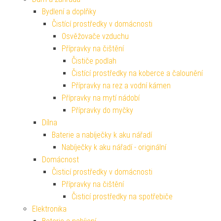
Bydlení a doplňky
Čistící prostředky v domácnosti
Osvěžovače vzduchu
Přípravky na čištění
Čističe podlah
Čistící prostředky na koberce a čalounění
Přípravky na rez a vodní kámen
Přípravky na mytí nádobí
Přípravky do myčky
Dílna
Baterie a nabíječky k aku nářadí
Nabíječky k aku nářadí - originální
Domácnost
Čisticí prostředky v domácnosti
Přípravky na čištění
Čisticí prostředky na spotřebiče
Elektronika