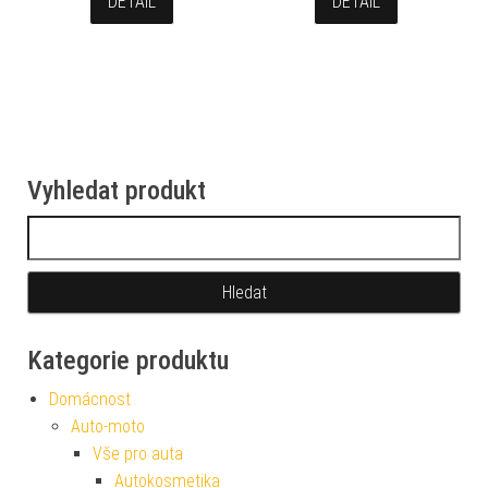
DETAIL
DETAIL
Vyhledat produkt
Vyhledávání
Kategorie produktu
Domácnost
Auto-moto
Vše pro auta
Autokosmetika