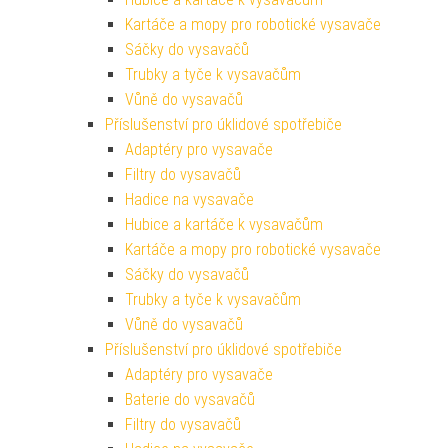
Kartáče a mopy pro robotické vysavače
Sáčky do vysavačů
Trubky a tyče k vysavačům
Vůně do vysavačů
Příslušenství pro úklidové spotřebiče
Adaptéry pro vysavače
Filtry do vysavačů
Hadice na vysavače
Hubice a kartáče k vysavačům
Kartáče a mopy pro robotické vysavače
Sáčky do vysavačů
Trubky a tyče k vysavačům
Vůně do vysavačů
Příslušenství pro úklidové spotřebiče
Adaptéry pro vysavače
Baterie do vysavačů
Filtry do vysavačů