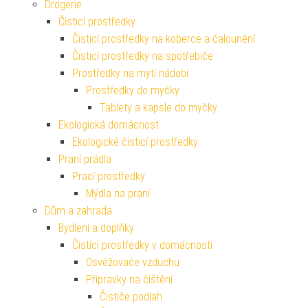
Drogerie
Čisticí prostředky
Čisticí prostředky na koberce a čalounění
Čisticí prostředky na spotřebiče
Prostředky na mytí nádobí
Prostředky do myčky
Tablety a kapsle do myčky
Ekologická domácnost
Ekologické čisticí prostředky
Praní prádla
Prací prostředky
Mýdla na praní
Dům a zahrada
Bydlení a doplňky
Čistící prostředky v domácnosti
Osvěžovače vzduchu
Přípravky na čištění
Čističe podlah