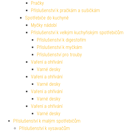
Pračky
Příslušenství k pračkám a sušičkám
Spotřebiče do kuchyně
Myčky nádobí
Příslušenství k velkým kuchyňským spotřebičům
Příslušenství k digestořím
Příslušenství k myčkám
Příslušenství pro trouby
Vaření a ohřívání
Varné desky
Vaření a ohřívání
Varné desky
Vaření a ohřívání
Varné desky
Vaření a ohřívání
Varné desky
Příslušenství k malým spotřebičům
Příslušenství k vysavačům