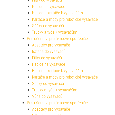
Filtry do vysavačů
Hadice na vysavače
Hubice a kartáče k vysavačům
Kartáče a mopy pro robotické vysavače
Sáčky do vysavačů
Trubky a tyče k vysavačům
Příslušenství pro úklidové spotřebiče
Adaptéry pro vysavače
Baterie do vysavačů
Filtry do vysavačů
Hadice na vysavače
Hubice a kartáče k vysavačům
Kartáče a mopy pro robotické vysavače
Sáčky do vysavačů
Trubky a tyče k vysavačům
Vůně do vysavačů
Příslušenství pro úklidové spotřebiče
Adaptéry pro vysavače