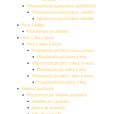
Příslušenství ke kuchyňským spotřebičům
Příslušenství ke kuchyňským robotům
Nástavce ke kuchyňským robotům
Péče o prádlo
Příslušenství pro žehličky
Péče o tělo a zdraví
Péče o vlasy a vousy
Příslušenství pro péči o vlasy a vousy
Příslušenství pro kulmy a fény
Příslušenství pro péči o vlasy a vousy
Příslušenství pro kulmy a fény
Příslušenství pro péči o vlasy a vousy
Příslušenství pro kulmy a fény
Úklidové spotřebiče
Příslušenství pro úklidové spotřebiče
Adaptéry pro vysavače
Baterie do vysavačů