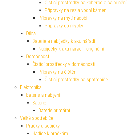
Čistící prostředky na koberce a čalounění
Přípravky na rez a vodní kámen
Přípravky na mytí nádobí
Přípravky do myčky
Dílna
Baterie a nabíječky k aku nářadí
Nabíječky k aku nářadí - originální
Domácnost
Čisticí prostředky v domácnosti
Přípravky na čištění
Čisticí prostředky na spotřebiče
Elektronika
Baterie a nabíjení
Baterie
Baterie primární
Velké spotřebiče
Pračky a sušičky
Hadice k pračkám