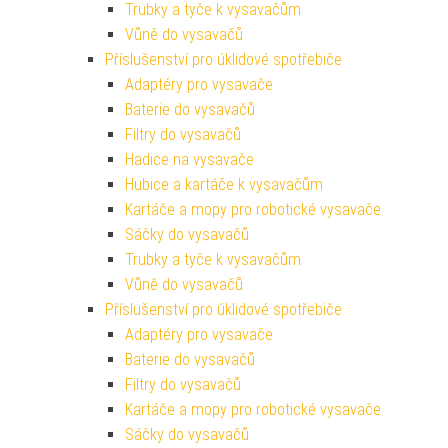
Trubky a tyče k vysavačům
Vůně do vysavačů
Příslušenství pro úklidové spotřebiče
Adaptéry pro vysavače
Baterie do vysavačů
Filtry do vysavačů
Hadice na vysavače
Hubice a kartáče k vysavačům
Kartáče a mopy pro robotické vysavače
Sáčky do vysavačů
Trubky a tyče k vysavačům
Vůně do vysavačů
Příslušenství pro úklidové spotřebiče
Adaptéry pro vysavače
Baterie do vysavačů
Filtry do vysavačů
Kartáče a mopy pro robotické vysavače
Sáčky do vysavačů