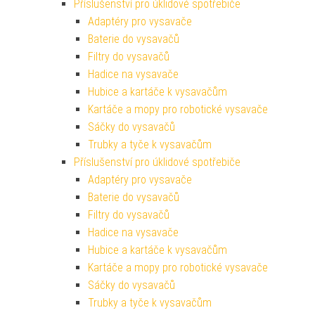
Příslušenství pro úklidové spotřebiče
Adaptéry pro vysavače
Baterie do vysavačů
Filtry do vysavačů
Hadice na vysavače
Hubice a kartáče k vysavačům
Kartáče a mopy pro robotické vysavače
Sáčky do vysavačů
Trubky a tyče k vysavačům
Příslušenství pro úklidové spotřebiče
Adaptéry pro vysavače
Baterie do vysavačů
Filtry do vysavačů
Hadice na vysavače
Hubice a kartáče k vysavačům
Kartáče a mopy pro robotické vysavače
Sáčky do vysavačů
Trubky a tyče k vysavačům