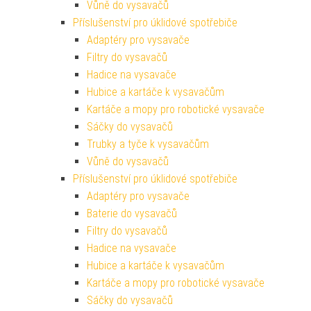
Vůně do vysavačů
Příslušenství pro úklidové spotřebiče
Adaptéry pro vysavače
Filtry do vysavačů
Hadice na vysavače
Hubice a kartáče k vysavačům
Kartáče a mopy pro robotické vysavače
Sáčky do vysavačů
Trubky a tyče k vysavačům
Vůně do vysavačů
Příslušenství pro úklidové spotřebiče
Adaptéry pro vysavače
Baterie do vysavačů
Filtry do vysavačů
Hadice na vysavače
Hubice a kartáče k vysavačům
Kartáče a mopy pro robotické vysavače
Sáčky do vysavačů