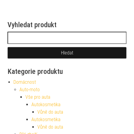
Vyhledat produkt
Vyhledávání
Kategorie produktu
Domácnost
Auto-moto
Vše pro auta
Autokosmetika
Vůně do auta
Autokosmetika
Vůně do auta