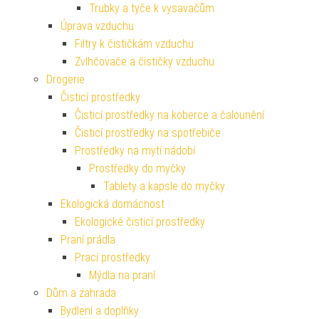
Trubky a tyče k vysavačům
Úprava vzduchu
Filtry k čističkám vzduchu
Zvlhčovače a čističky vzduchu
Drogerie
Čisticí prostředky
Čisticí prostředky na koberce a čalounění
Čisticí prostředky na spotřebiče
Prostředky na mytí nádobí
Prostředky do myčky
Tablety a kapsle do myčky
Ekologická domácnost
Ekologické čisticí prostředky
Praní prádla
Prací prostředky
Mýdla na praní
Dům a zahrada
Bydlení a doplňky