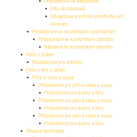
Příslušenství ke kávovarům
Filtry do kávovarů
Odvápňovače a čisticí prostředky pro
kávovary
Příslušenství ke kuchyňským spotřebičům
Příslušenství ke kuchyňským robotům
Nástavce ke kuchyňským robotům
Péče o prádlo
Příslušenství pro žehličky
Péče o tělo a zdraví
Péče o vlasy a vousy
Příslušenství pro péči o vlasy a vousy
Příslušenství pro kulmy a fény
Příslušenství pro péči o vlasy a vousy
Příslušenství pro kulmy a fény
Příslušenství pro péči o vlasy a vousy
Příslušenství pro kulmy a fény
Úklidové spotřebiče