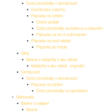
Čistící prostředky v domácnosti
Osvěžovače vzduchu
Přípravky na čištění
Čističe podlah
Čistící prostředky na koberce a čalounění
Přípravky na rez a vodní kámen
Přípravky na mytí nádobí
Přípravky do myčky
Dílna
Baterie a nabíječky k aku nářadí
Nabíječky k aku nářadí - originální
Domácnost
Čisticí prostředky v domácnosti
Přípravky na čištění
Čisticí prostředky na spotřebiče
Elektronika
Baterie a nabíjení
Baterie