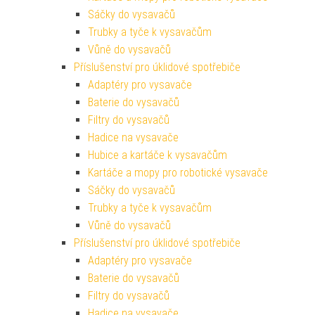
Sáčky do vysavačů
Trubky a tyče k vysavačům
Vůně do vysavačů
Příslušenství pro úklidové spotřebiče
Adaptéry pro vysavače
Baterie do vysavačů
Filtry do vysavačů
Hadice na vysavače
Hubice a kartáče k vysavačům
Kartáče a mopy pro robotické vysavače
Sáčky do vysavačů
Trubky a tyče k vysavačům
Vůně do vysavačů
Příslušenství pro úklidové spotřebiče
Adaptéry pro vysavače
Baterie do vysavačů
Filtry do vysavačů
Hadice na vysavače