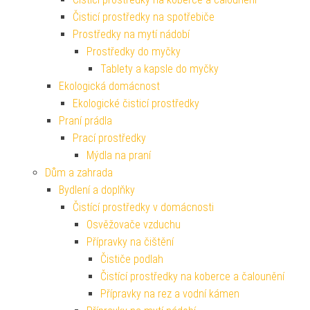
Čisticí prostředky na spotřebiče
Prostředky na mytí nádobí
Prostředky do myčky
Tablety a kapsle do myčky
Ekologická domácnost
Ekologické čisticí prostředky
Praní prádla
Prací prostředky
Mýdla na praní
Dům a zahrada
Bydlení a doplňky
Čistící prostředky v domácnosti
Osvěžovače vzduchu
Přípravky na čištění
Čističe podlah
Čistící prostředky na koberce a čalounění
Přípravky na rez a vodní kámen