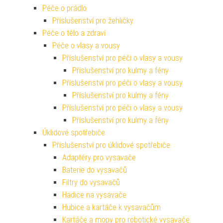
Péče o prádlo
Příslušenství pro žehličky
Péče o tělo a zdraví
Péče o vlasy a vousy
Příslušenství pro péči o vlasy a vousy
Příslušenství pro kulmy a fény
Příslušenství pro péči o vlasy a vousy
Příslušenství pro kulmy a fény
Příslušenství pro péči o vlasy a vousy
Příslušenství pro kulmy a fény
Úklidové spotřebiče
Příslušenství pro úklidové spotřebiče
Adaptéry pro vysavače
Baterie do vysavačů
Filtry do vysavačů
Hadice na vysavače
Hubice a kartáče k vysavačům
Kartáče a mopy pro robotické vysavače