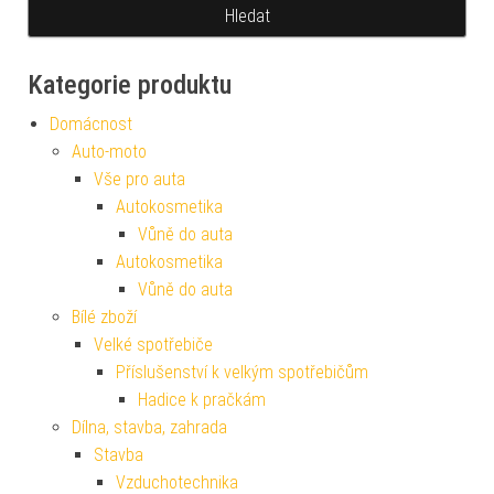
Kategorie produktu
Domácnost
Auto-moto
Vše pro auta
Autokosmetika
Vůně do auta
Autokosmetika
Vůně do auta
Bílé zboží
Velké spotřebiče
Příslušenství k velkým spotřebičům
Hadice k pračkám
Dílna, stavba, zahrada
Stavba
Vzduchotechnika