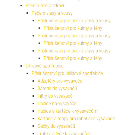
Péče o tělo a zdraví
Péče o vlasy a vousy
Příslušenství pro péči o vlasy a vousy
Příslušenství pro kulmy a fény
Příslušenství pro péči o vlasy a vousy
Příslušenství pro kulmy a fény
Příslušenství pro péči o vlasy a vousy
Příslušenství pro kulmy a fény
Úklidové spotřebiče
Příslušenství pro úklidové spotřebiče
Adaptéry pro vysavače
Baterie do vysavačů
Filtry do vysavačů
Hadice na vysavače
Hubice a kartáče k vysavačům
Kartáče a mopy pro robotické vysavače
Sáčky do vysavačů
Trubky a tyče k vysavačům