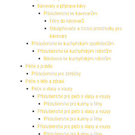
Kávovary a příprava kávy
Příslušenství ke kávovarům
Filtry do kávovarů
Odvápňovače a čisticí prostředky pro
kávovary
Příslušenství ke kuchyňským spotřebičům
Příslušenství ke kuchyňským robotům
Nástavce ke kuchyňským robotům
Péče o prádlo
Příslušenství pro žehličky
Péče o tělo a zdraví
Péče o vlasy a vousy
Příslušenství pro péči o vlasy a vousy
Příslušenství pro kulmy a fény
Příslušenství pro péči o vlasy a vousy
Příslušenství pro kulmy a fény
Příslušenství pro péči o vlasy a vousy
Příslušenství pro kulmy a fény