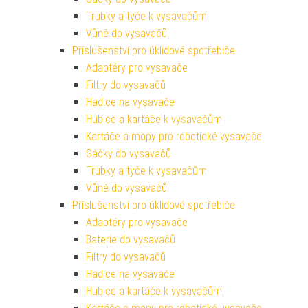
Trubky a tyče k vysavačům
Vůně do vysavačů
Příslušenství pro úklidové spotřebiče
Adaptéry pro vysavače
Filtry do vysavačů
Hadice na vysavače
Hubice a kartáče k vysavačům
Kartáče a mopy pro robotické vysavače
Sáčky do vysavačů
Trubky a tyče k vysavačům
Vůně do vysavačů
Příslušenství pro úklidové spotřebiče
Adaptéry pro vysavače
Baterie do vysavačů
Filtry do vysavačů
Hadice na vysavače
Hubice a kartáče k vysavačům