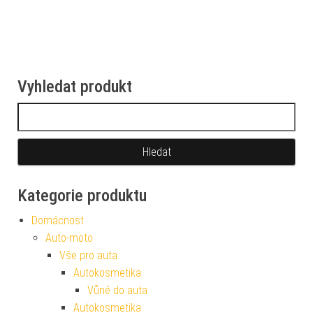
Vyhledat produkt
Vyhledávání
Kategorie produktu
Domácnost
Auto-moto
Vše pro auta
Autokosmetika
Vůně do auta
Autokosmetika