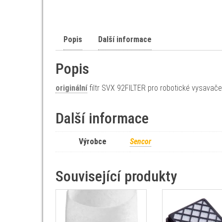
Popis
Další informace
Popis
originální
filtr SVX 92FILTER pro robotické vysava
Další informace
Výrobce
Sencor
Související produkty