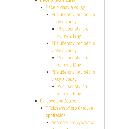
Péče o tělo a zdraví
Péče o vlasy a vousy
Příslušenství pro péči o
vlasy a vousy
Příslušenství pro
kulmy a fény
Příslušenství pro péči o
vlasy a vousy
Příslušenství pro
kulmy a fény
Příslušenství pro péči o
vlasy a vousy
Příslušenství pro
kulmy a fény
Úklidové spotřebiče
Příslušenství pro úklidové
spotřebiče
Adaptéry pro vysavače