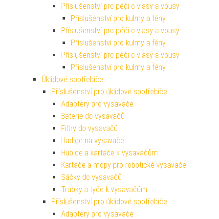
Příslušenství pro péči o vlasy a vousy
Příslušenství pro kulmy a fény
Příslušenství pro péči o vlasy a vousy
Příslušenství pro kulmy a fény
Příslušenství pro péči o vlasy a vousy
Příslušenství pro kulmy a fény
Úklidové spotřebiče
Příslušenství pro úklidové spotřebiče
Adaptéry pro vysavače
Baterie do vysavačů
Filtry do vysavačů
Hadice na vysavače
Hubice a kartáče k vysavačům
Kartáče a mopy pro robotické vysavače
Sáčky do vysavačů
Trubky a tyče k vysavačům
Příslušenství pro úklidové spotřebiče
Adaptéry pro vysavače