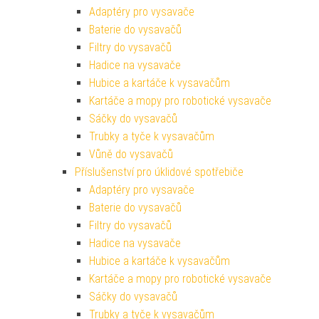
Adaptéry pro vysavače
Baterie do vysavačů
Filtry do vysavačů
Hadice na vysavače
Hubice a kartáče k vysavačům
Kartáče a mopy pro robotické vysavače
Sáčky do vysavačů
Trubky a tyče k vysavačům
Vůně do vysavačů
Příslušenství pro úklidové spotřebiče
Adaptéry pro vysavače
Baterie do vysavačů
Filtry do vysavačů
Hadice na vysavače
Hubice a kartáče k vysavačům
Kartáče a mopy pro robotické vysavače
Sáčky do vysavačů
Trubky a tyče k vysavačům