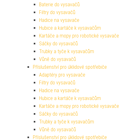
Baterie do vysavačů
Filtry do vysavačů
Hadice na vysavače
Hubice a kartáče k vysavačům
Kartáče a mopy pro robotické vysavače
Sáčky do vysavačů
Trubky a tyče k vysavačům
Vůně do vysavačů
Příslušenství pro úklidové spotřebiče
Adaptéry pro vysavače
Filtry do vysavačů
Hadice na vysavače
Hubice a kartáče k vysavačům
Kartáče a mopy pro robotické vysavače
Sáčky do vysavačů
Trubky a tyče k vysavačům
Vůně do vysavačů
Příslušenství pro úklidové spotřebiče