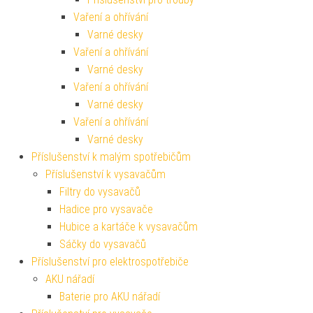
Vaření a ohřívání
Varné desky
Vaření a ohřívání
Varné desky
Vaření a ohřívání
Varné desky
Vaření a ohřívání
Varné desky
Příslušenství k malým spotřebičům
Příslušenství k vysavačům
Filtry do vysavačů
Hadice pro vysavače
Hubice a kartáče k vysavačům
Sáčky do vysavačů
Příslušenství pro elektrospotřebiče
AKU nářadí
Baterie pro AKU nářadí