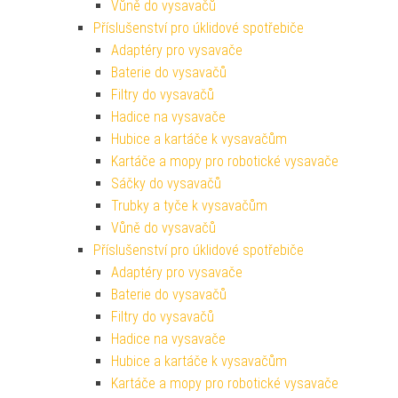
Vůně do vysavačů
Příslušenství pro úklidové spotřebiče
Adaptéry pro vysavače
Baterie do vysavačů
Filtry do vysavačů
Hadice na vysavače
Hubice a kartáče k vysavačům
Kartáče a mopy pro robotické vysavače
Sáčky do vysavačů
Trubky a tyče k vysavačům
Vůně do vysavačů
Příslušenství pro úklidové spotřebiče
Adaptéry pro vysavače
Baterie do vysavačů
Filtry do vysavačů
Hadice na vysavače
Hubice a kartáče k vysavačům
Kartáče a mopy pro robotické vysavače