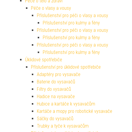
Péče o tělo a zdraví
Péče o vlasy a vousy
Příslušenství pro péči o vlasy a vousy
Příslušenství pro kulmy a fény
Příslušenství pro péči o vlasy a vousy
Příslušenství pro kulmy a fény
Příslušenství pro péči o vlasy a vousy
Příslušenství pro kulmy a fény
Úklidové spotřebiče
Příslušenství pro úklidové spotřebiče
Adaptéry pro vysavače
Baterie do vysavačů
Filtry do vysavačů
Hadice na vysavače
Hubice a kartáče k vysavačům
Kartáče a mopy pro robotické vysavače
Sáčky do vysavačů
Trubky a tyče k vysavačům