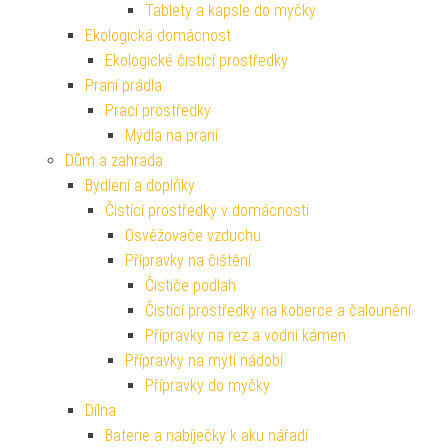
Tablety a kapsle do myčky
Ekologická domácnost
Ekologické čisticí prostředky
Praní prádla
Prací prostředky
Mýdla na praní
Dům a zahrada
Bydlení a doplňky
Čistící prostředky v domácnosti
Osvěžovače vzduchu
Přípravky na čištění
Čističe podlah
Čistící prostředky na koberce a čalounění
Přípravky na rez a vodní kámen
Přípravky na mytí nádobí
Přípravky do myčky
Dílna
Baterie a nabíječky k aku nářadí