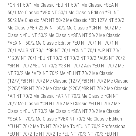
*CN NT 50/1 Me Classic *EU NT 50/1 Me Classic *SEA NT
50/1 Me Classic *VEX NT 50/1 Me Classic Edition *EU NT
50/2 Me Classic *AR NT 50/2 Me Classic *BR 127V NT 50/2
Me Classic *BR 220V NT 50/2 Me Classic *CN NT 50/2 Me
Classic *EU NT 50/2 Me Classic *SEA NT 50/2 Me Classic
*VEX NT 50/2 Me Classic Edition *EU NT 70/1 NT 70/1 NT
70/1 *AUS NT 70/1 *BR NT 70/1 *CN NT 70/1 *JP NT 70/1
*120V NT 70/1 *EU NT 70/2 NT 70/2 NT 70/2 *AUS NT 70/2
*BR NT 70/2 *EU NT 70/2 *GB NT 70/2 Adv *EU NT 70/2 Me
NT 70/2 Me *VEX NT 70/2 Me *EU NT 70/2 Me Classic
(127V)*BR NT 70/2 Me Classic (127V)*BR NT 70/2 Me Classic
(220V)*BR NT 70/2 Me Classic (220V)*BR NT 70/2 Me Classic
*AR NT 70/2 Me Classic *AR NT 70/2 Me Classic *CN NT
70/2 Me Classic *CN NT 70/2 Me Classic *EU NT 70/2 Me
Classic *EU NT 70/2 Me Classic *SEA NT 70/2 Me Classic
*SEA NT 70/2 Me Classic *VEX NT 70/2 Me Classic Edition
*EU NT 70/2 Me Tc NT 70/2 Me Tc *EU NT 70/2 Professional
*EU NT 70/2 Tc NT 70/2 Tc *EU NT 70/3 NT 70/3 *EU NT