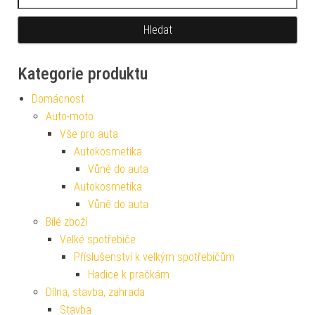
Kategorie produktu
Domácnost
Auto-moto
Vše pro auta
Autokosmetika
Vůně do auta
Autokosmetika
Vůně do auta
Bílé zboží
Velké spotřebiče
Příslušenství k velkým spotřebičům
Hadice k pračkám
Dílna, stavba, zahrada
Stavba