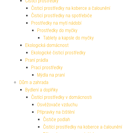
Čisticí prostředky
Čisticí prostředky na koberce a čalounění
Čisticí prostředky na spotřebiče
Prostředky na mytí nádobí
Prostředky do myčky
Tablety a kapsle do myčky
Ekologická domácnost
Ekologické čisticí prostředky
Praní prádla
Prací prostředky
Mýdla na praní
Dům a zahrada
Bydlení a doplňky
Čistící prostředky v domácnosti
Osvěžovače vzduchu
Přípravky na čištění
Čističe podlah
Čistící prostředky na koberce a čalounění