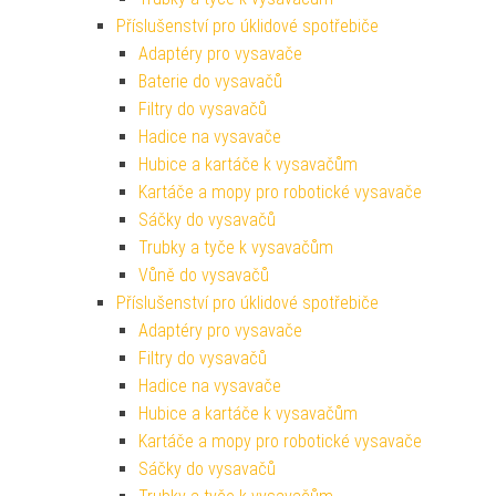
Příslušenství pro úklidové spotřebiče
Adaptéry pro vysavače
Baterie do vysavačů
Filtry do vysavačů
Hadice na vysavače
Hubice a kartáče k vysavačům
Kartáče a mopy pro robotické vysavače
Sáčky do vysavačů
Trubky a tyče k vysavačům
Vůně do vysavačů
Příslušenství pro úklidové spotřebiče
Adaptéry pro vysavače
Filtry do vysavačů
Hadice na vysavače
Hubice a kartáče k vysavačům
Kartáče a mopy pro robotické vysavače
Sáčky do vysavačů