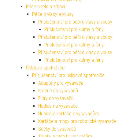
Péče o tělo a zdraví
Péče o vlasy a vousy
Příslušenství pro péči o vlasy a vousy
Příslušenství pro kulmy a fény
Příslušenství pro péči o vlasy a vousy
Příslušenství pro kulmy a fény
Příslušenství pro péči o vlasy a vousy
Příslušenství pro kulmy a fény
Úklidové spotřebiče
Příslušenství pro úklidové spotřebiče
Adaptéry pro vysavače
Baterie do vysavačů
Filtry do vysavačů
Hadice na vysavače
Hubice a kartáče k vysavačům
Kartáče a mopy pro robotické vysavače
Sáčky do vysavačů
Trubky a tyče k vysavačům