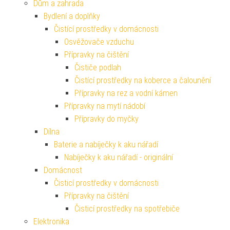
Dům a zahrada
Bydlení a doplňky
Čistící prostředky v domácnosti
Osvěžovače vzduchu
Přípravky na čištění
Čističe podlah
Čistící prostředky na koberce a čalounění
Přípravky na rez a vodní kámen
Přípravky na mytí nádobí
Přípravky do myčky
Dílna
Baterie a nabíječky k aku nářadí
Nabíječky k aku nářadí - originální
Domácnost
Čisticí prostředky v domácnosti
Přípravky na čištění
Čisticí prostředky na spotřebiče
Elektronika