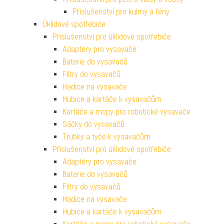
Příslušenství pro kulmy a fény
Úklidové spotřebiče
Příslušenství pro úklidové spotřebiče
Adaptéry pro vysavače
Baterie do vysavačů
Filtry do vysavačů
Hadice na vysavače
Hubice a kartáče k vysavačům
Kartáče a mopy pro robotické vysavače
Sáčky do vysavačů
Trubky a tyče k vysavačům
Příslušenství pro úklidové spotřebiče
Adaptéry pro vysavače
Baterie do vysavačů
Filtry do vysavačů
Hadice na vysavače
Hubice a kartáče k vysavačům