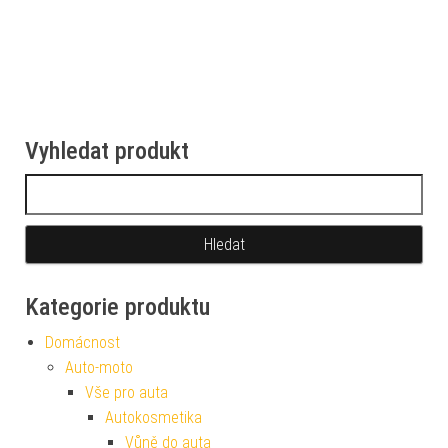
Vyhledat produkt
Vyhledávání
Kategorie produktu
Domácnost
Auto-moto
Vše pro auta
Autokosmetika
Vůně do auta