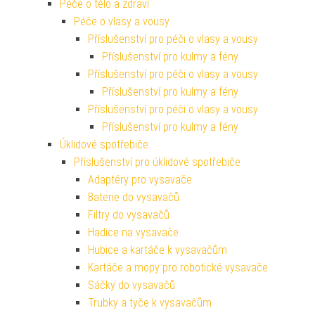
Péče o tělo a zdraví
Péče o vlasy a vousy
Příslušenství pro péči o vlasy a vousy
Příslušenství pro kulmy a fény
Příslušenství pro péči o vlasy a vousy
Příslušenství pro kulmy a fény
Příslušenství pro péči o vlasy a vousy
Příslušenství pro kulmy a fény
Úklidové spotřebiče
Příslušenství pro úklidové spotřebiče
Adaptéry pro vysavače
Baterie do vysavačů
Filtry do vysavačů
Hadice na vysavače
Hubice a kartáče k vysavačům
Kartáče a mopy pro robotické vysavače
Sáčky do vysavačů
Trubky a tyče k vysavačům