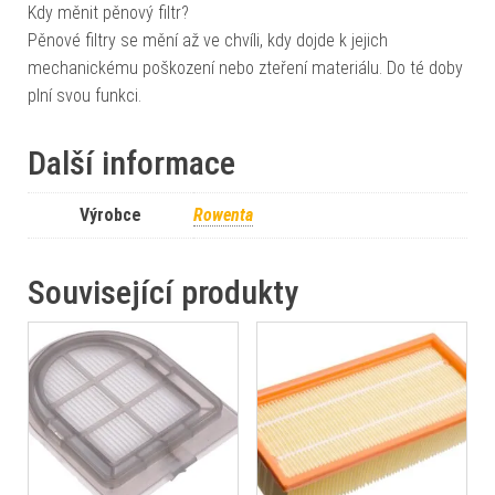
Kdy měnit pěnový filtr?
Pěnové filtry se mění až ve chvíli, kdy dojde k jejich
mechanickému poškození nebo zteření materiálu. Do té doby
plní svou funkci.
Další informace
Výrobce
Rowenta
Související produkty