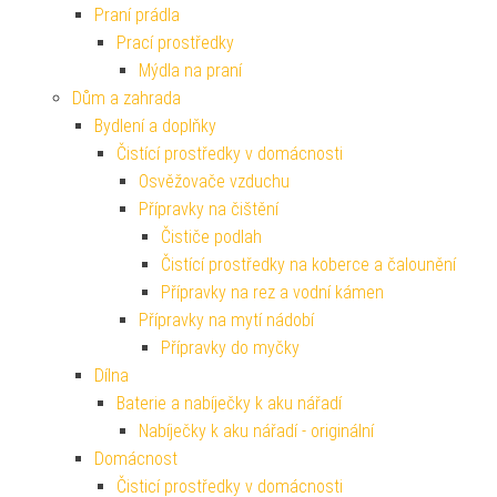
Praní prádla
Prací prostředky
Mýdla na praní
Dům a zahrada
Bydlení a doplňky
Čistící prostředky v domácnosti
Osvěžovače vzduchu
Přípravky na čištění
Čističe podlah
Čistící prostředky na koberce a čalounění
Přípravky na rez a vodní kámen
Přípravky na mytí nádobí
Přípravky do myčky
Dílna
Baterie a nabíječky k aku nářadí
Nabíječky k aku nářadí - originální
Domácnost
Čisticí prostředky v domácnosti