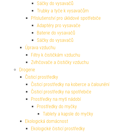
Sáčky do vysavačů
Trubky a tyče k vysavačům
Příslušenství pro úklidové spotřebiče
Adaptéry pro vysavače
Baterie do vysavačů
Sáčky do vysavačů
Úprava vzduchu
Filtry k čističkám vzduchu
Zvlhčovače a čističky vzduchu
Drogerie
Čisticí prostředky
Čisticí prostředky na koberce a čalounění
Čisticí prostředky na spotřebiče
Prostředky na mytí nádobí
Prostředky do myčky
Tablety a kapsle do myčky
Ekologická domácnost
Ekologické čisticí prostředky