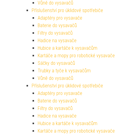
Vůně do vysavačů
Příslušenství pro úklidové spotřebiče
Adaptéry pro vysavače
Baterie do vysavačů
Filtry do vysavačů
Hadice na vysavače
Hubice a kartáče k vysavačům
Kartáče a mopy pro robotické vysavače
Sáčky do vysavačů
Trubky a tyče k vysavačům
Vůně do vysavačů
Příslušenství pro úklidové spotřebiče
Adaptéry pro vysavače
Baterie do vysavačů
Filtry do vysavačů
Hadice na vysavače
Hubice a kartáče k vysavačům
Kartáče a mopy pro robotické vysavače