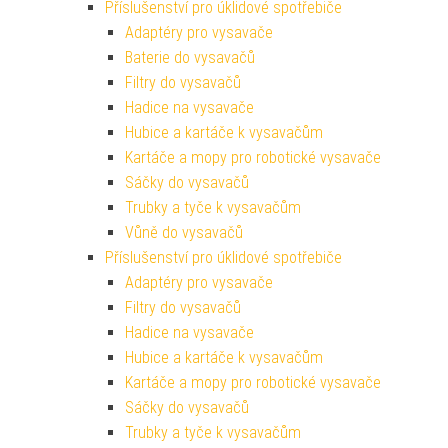
Příslušenství pro úklidové spotřebiče
Adaptéry pro vysavače
Baterie do vysavačů
Filtry do vysavačů
Hadice na vysavače
Hubice a kartáče k vysavačům
Kartáče a mopy pro robotické vysavače
Sáčky do vysavačů
Trubky a tyče k vysavačům
Vůně do vysavačů
Příslušenství pro úklidové spotřebiče
Adaptéry pro vysavače
Filtry do vysavačů
Hadice na vysavače
Hubice a kartáče k vysavačům
Kartáče a mopy pro robotické vysavače
Sáčky do vysavačů
Trubky a tyče k vysavačům