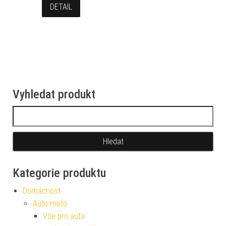
DETAIL
Vyhledat produkt
Vyhledávání
Kategorie produktu
Domácnost
Auto-moto
Vše pro auta