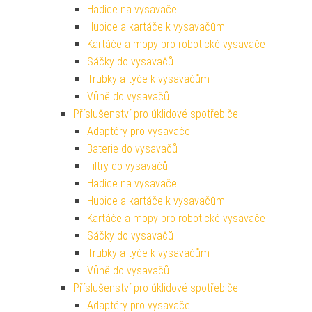
Hadice na vysavače
Hubice a kartáče k vysavačům
Kartáče a mopy pro robotické vysavače
Sáčky do vysavačů
Trubky a tyče k vysavačům
Vůně do vysavačů
Příslušenství pro úklidové spotřebiče
Adaptéry pro vysavače
Baterie do vysavačů
Filtry do vysavačů
Hadice na vysavače
Hubice a kartáče k vysavačům
Kartáče a mopy pro robotické vysavače
Sáčky do vysavačů
Trubky a tyče k vysavačům
Vůně do vysavačů
Příslušenství pro úklidové spotřebiče
Adaptéry pro vysavače