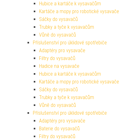
Hubice a kartáče k vysavačům
Kartáče a mopy pro robotické vysavače
Sáčky do vysavačů
Trubky a tyče k vysavačům
Vůně do vysavačů
Příslušenství pro úklidové spotřebiče
Adaptéry pro vysavače
Filtry do vysavačů
Hadice na vysavače
Hubice a kartáče k vysavačům
Kartáče a mopy pro robotické vysavače
Sáčky do vysavačů
Trubky a tyče k vysavačům
Vůně do vysavačů
Příslušenství pro úklidové spotřebiče
Adaptéry pro vysavače
Baterie do vysavačů
Filtry do vysavačů