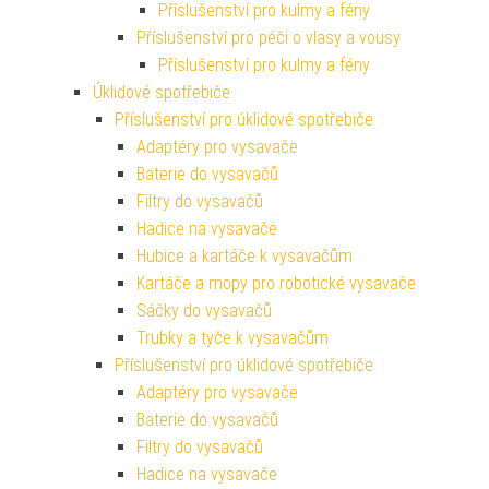
Příslušenství pro kulmy a fény
Příslušenství pro péči o vlasy a vousy
Příslušenství pro kulmy a fény
Úklidové spotřebiče
Příslušenství pro úklidové spotřebiče
Adaptéry pro vysavače
Baterie do vysavačů
Filtry do vysavačů
Hadice na vysavače
Hubice a kartáče k vysavačům
Kartáče a mopy pro robotické vysavače
Sáčky do vysavačů
Trubky a tyče k vysavačům
Příslušenství pro úklidové spotřebiče
Adaptéry pro vysavače
Baterie do vysavačů
Filtry do vysavačů
Hadice na vysavače