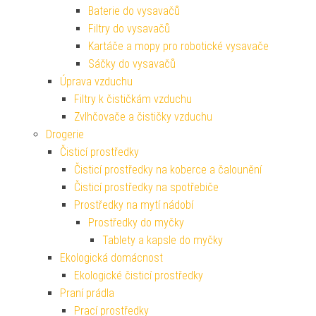
Baterie do vysavačů
Filtry do vysavačů
Kartáče a mopy pro robotické vysavače
Sáčky do vysavačů
Úprava vzduchu
Filtry k čističkám vzduchu
Zvlhčovače a čističky vzduchu
Drogerie
Čisticí prostředky
Čisticí prostředky na koberce a čalounění
Čisticí prostředky na spotřebiče
Prostředky na mytí nádobí
Prostředky do myčky
Tablety a kapsle do myčky
Ekologická domácnost
Ekologické čisticí prostředky
Praní prádla
Prací prostředky