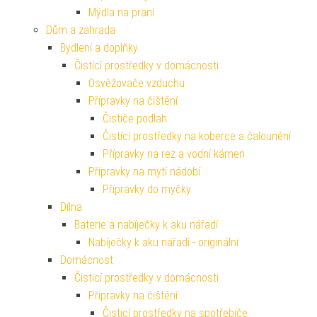
Mýdla na praní
Dům a zahrada
Bydlení a doplňky
Čistící prostředky v domácnosti
Osvěžovače vzduchu
Přípravky na čištění
Čističe podlah
Čistící prostředky na koberce a čalounění
Přípravky na rez a vodní kámen
Přípravky na mytí nádobí
Přípravky do myčky
Dílna
Baterie a nabíječky k aku nářadí
Nabíječky k aku nářadí - originální
Domácnost
Čisticí prostředky v domácnosti
Přípravky na čištění
Čisticí prostředky na spotřebiče