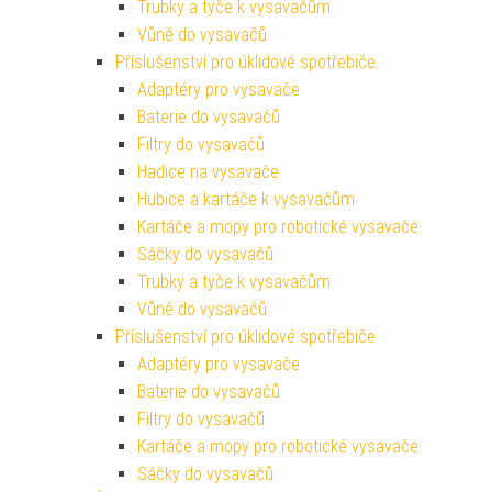
Trubky a tyče k vysavačům
Vůně do vysavačů
Příslušenství pro úklidové spotřebiče
Adaptéry pro vysavače
Baterie do vysavačů
Filtry do vysavačů
Hadice na vysavače
Hubice a kartáče k vysavačům
Kartáče a mopy pro robotické vysavače
Sáčky do vysavačů
Trubky a tyče k vysavačům
Vůně do vysavačů
Příslušenství pro úklidové spotřebiče
Adaptéry pro vysavače
Baterie do vysavačů
Filtry do vysavačů
Kartáče a mopy pro robotické vysavače
Sáčky do vysavačů