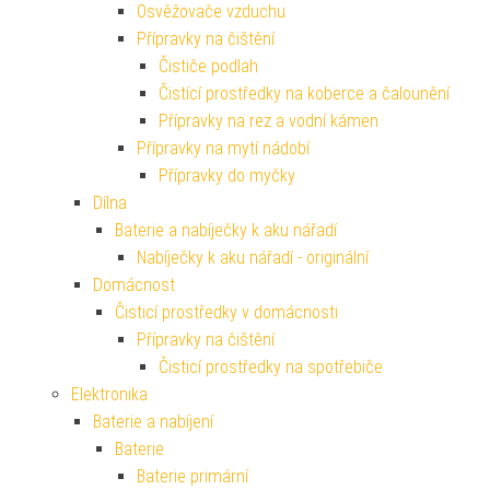
Osvěžovače vzduchu
Přípravky na čištění
Čističe podlah
Čistící prostředky na koberce a čalounění
Přípravky na rez a vodní kámen
Přípravky na mytí nádobí
Přípravky do myčky
Dílna
Baterie a nabíječky k aku nářadí
Nabíječky k aku nářadí - originální
Domácnost
Čisticí prostředky v domácnosti
Přípravky na čištění
Čisticí prostředky na spotřebiče
Elektronika
Baterie a nabíjení
Baterie
Baterie primární