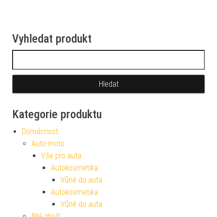
Vyhledat produkt
Vyhledávání
Kategorie produktu
Domácnost
Auto-moto
Vše pro auta
Autokosmetika
Vůně do auta
Autokosmetika
Vůně do auta
Bílé zboží