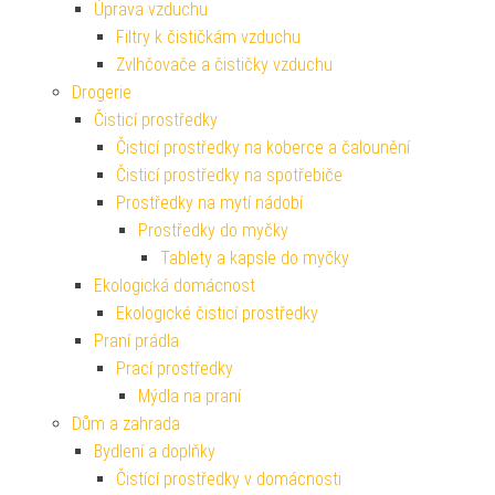
Úprava vzduchu
Filtry k čističkám vzduchu
Zvlhčovače a čističky vzduchu
Drogerie
Čisticí prostředky
Čisticí prostředky na koberce a čalounění
Čisticí prostředky na spotřebiče
Prostředky na mytí nádobí
Prostředky do myčky
Tablety a kapsle do myčky
Ekologická domácnost
Ekologické čisticí prostředky
Praní prádla
Prací prostředky
Mýdla na praní
Dům a zahrada
Bydlení a doplňky
Čistící prostředky v domácnosti