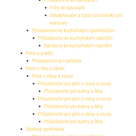
Příslušenství ke kávovarům
Filtry do kávovarů
Odvápňovače a čisticí prostředky pro
kávovary
Příslušenství ke kuchyňským spotřebičům
Příslušenství ke kuchyňským robotům
Nástavce ke kuchyňským robotům
Péče o prádlo
Příslušenství pro žehličky
Péče o tělo a zdraví
Péče o vlasy a vousy
Příslušenství pro péči o vlasy a vousy
Příslušenství pro kulmy a fény
Příslušenství pro péči o vlasy a vousy
Příslušenství pro kulmy a fény
Příslušenství pro péči o vlasy a vousy
Příslušenství pro kulmy a fény
Úklidové spotřebiče