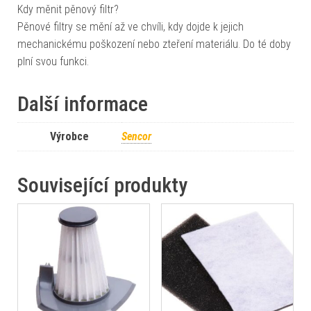
Kdy měnit pěnový filtr?
Pěnové filtry se mění až ve chvíli, kdy dojde k jejich
mechanickému poškození nebo zteření materiálu. Do té doby
plní svou funkci.
Další informace
Výrobce
Sencor
Související produkty