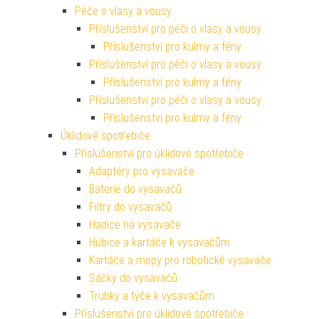
Péče o vlasy a vousy
Příslušenství pro péči o vlasy a vousy
Příslušenství pro kulmy a fény
Příslušenství pro péči o vlasy a vousy
Příslušenství pro kulmy a fény
Příslušenství pro péči o vlasy a vousy
Příslušenství pro kulmy a fény
Úklidové spotřebiče
Příslušenství pro úklidové spotřebiče
Adaptéry pro vysavače
Baterie do vysavačů
Filtry do vysavačů
Hadice na vysavače
Hubice a kartáče k vysavačům
Kartáče a mopy pro robotické vysavače
Sáčky do vysavačů
Trubky a tyče k vysavačům
Příslušenství pro úklidové spotřebiče