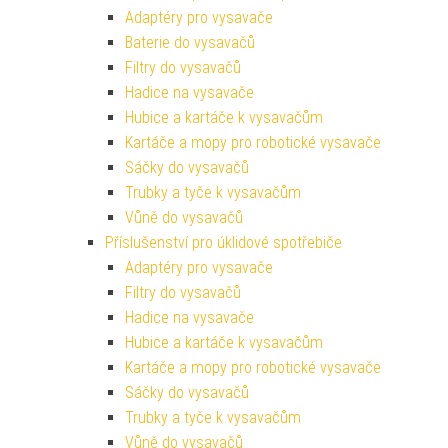
Adaptéry pro vysavače
Baterie do vysavačů
Filtry do vysavačů
Hadice na vysavače
Hubice a kartáče k vysavačům
Kartáče a mopy pro robotické vysavače
Sáčky do vysavačů
Trubky a tyče k vysavačům
Vůně do vysavačů
Příslušenství pro úklidové spotřebiče
Adaptéry pro vysavače
Filtry do vysavačů
Hadice na vysavače
Hubice a kartáče k vysavačům
Kartáče a mopy pro robotické vysavače
Sáčky do vysavačů
Trubky a tyče k vysavačům
Vůně do vysavačů