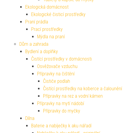
Ekologická domácnost
Ekologické čisticí prostředky
Praní prádla
Prací prostředky
Mýdla na praní
Dům a zahrada
Bydlení a doplňky
Čistící prostředky v domácnosti
Osvěžovače vzduchu
Přípravky na čištění
Čističe podlah
Čistící prostředky na koberce a čalounění
Přípravky na rez a vodní kámen
Přípravky na mytí nádobí
Přípravky do myčky
Dílna
Baterie a nabíječky k aku nářadí