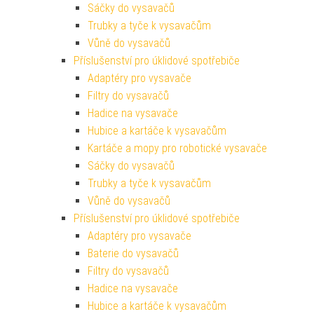
Sáčky do vysavačů
Trubky a tyče k vysavačům
Vůně do vysavačů
Příslušenství pro úklidové spotřebiče
Adaptéry pro vysavače
Filtry do vysavačů
Hadice na vysavače
Hubice a kartáče k vysavačům
Kartáče a mopy pro robotické vysavače
Sáčky do vysavačů
Trubky a tyče k vysavačům
Vůně do vysavačů
Příslušenství pro úklidové spotřebiče
Adaptéry pro vysavače
Baterie do vysavačů
Filtry do vysavačů
Hadice na vysavače
Hubice a kartáče k vysavačům