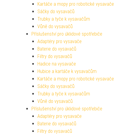
Kartáče a mopy pro robotické vysavače
Sáčky do vysavačů
Trubky a tyče k vysavačům
Vůně do vysavačů
Příslušenství pro úklidové spotřebiče
Adaptéry pro vysavače
Baterie do vysavačů
Filtry do vysavačů
Hadice na vysavače
Hubice a kartáče k vysavačům
Kartáče a mopy pro robotické vysavače
Sáčky do vysavačů
Trubky a tyče k vysavačům
Vůně do vysavačů
Příslušenství pro úklidové spotřebiče
Adaptéry pro vysavače
Baterie do vysavačů
Filtry do vysavačů