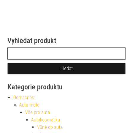
Vyhledat produkt
Vyhledávání
Kategorie produktu
Domácnost
Auto-moto
Vše pro auta
Autokosmetika
Vůně do auta