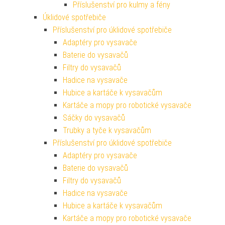
Příslušenství pro kulmy a fény
Úklidové spotřebiče
Příslušenství pro úklidové spotřebiče
Adaptéry pro vysavače
Baterie do vysavačů
Filtry do vysavačů
Hadice na vysavače
Hubice a kartáče k vysavačům
Kartáče a mopy pro robotické vysavače
Sáčky do vysavačů
Trubky a tyče k vysavačům
Příslušenství pro úklidové spotřebiče
Adaptéry pro vysavače
Baterie do vysavačů
Filtry do vysavačů
Hadice na vysavače
Hubice a kartáče k vysavačům
Kartáče a mopy pro robotické vysavače