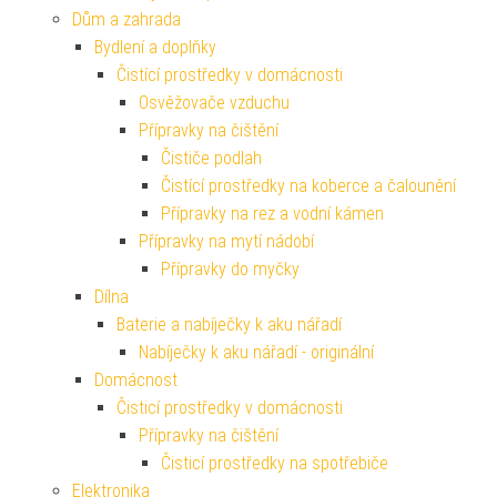
Dům a zahrada
Bydlení a doplňky
Čistící prostředky v domácnosti
Osvěžovače vzduchu
Přípravky na čištění
Čističe podlah
Čistící prostředky na koberce a čalounění
Přípravky na rez a vodní kámen
Přípravky na mytí nádobí
Přípravky do myčky
Dílna
Baterie a nabíječky k aku nářadí
Nabíječky k aku nářadí - originální
Domácnost
Čisticí prostředky v domácnosti
Přípravky na čištění
Čisticí prostředky na spotřebiče
Elektronika