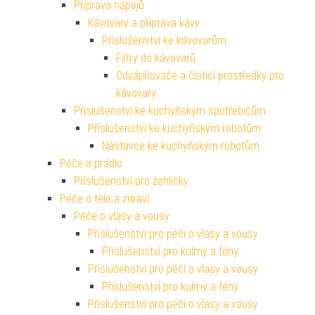
Příprava nápojů
Kávovary a příprava kávy
Příslušenství ke kávovarům
Filtry do kávovarů
Odvápňovače a čisticí prostředky pro
kávovary
Příslušenství ke kuchyňským spotřebičům
Příslušenství ke kuchyňským robotům
Nástavce ke kuchyňským robotům
Péče o prádlo
Příslušenství pro žehličky
Péče o tělo a zdraví
Péče o vlasy a vousy
Příslušenství pro péči o vlasy a vousy
Příslušenství pro kulmy a fény
Příslušenství pro péči o vlasy a vousy
Příslušenství pro kulmy a fény
Příslušenství pro péči o vlasy a vousy