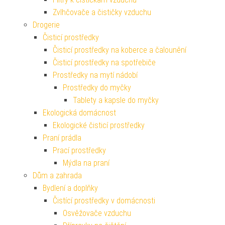
Zvlhčovače a čističky vzduchu
Drogerie
Čisticí prostředky
Čisticí prostředky na koberce a čalounění
Čisticí prostředky na spotřebiče
Prostředky na mytí nádobí
Prostředky do myčky
Tablety a kapsle do myčky
Ekologická domácnost
Ekologické čisticí prostředky
Praní prádla
Prací prostředky
Mýdla na praní
Dům a zahrada
Bydlení a doplňky
Čistící prostředky v domácnosti
Osvěžovače vzduchu