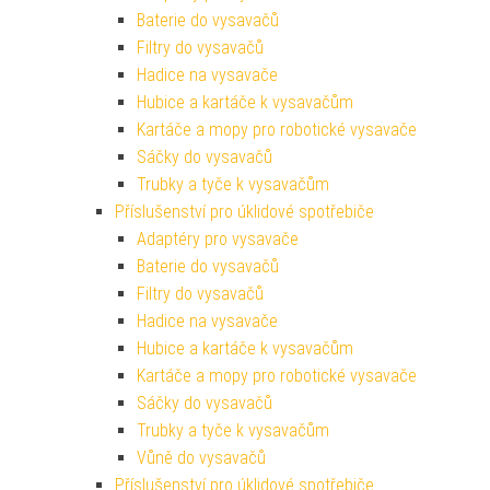
Baterie do vysavačů
Filtry do vysavačů
Hadice na vysavače
Hubice a kartáče k vysavačům
Kartáče a mopy pro robotické vysavače
Sáčky do vysavačů
Trubky a tyče k vysavačům
Příslušenství pro úklidové spotřebiče
Adaptéry pro vysavače
Baterie do vysavačů
Filtry do vysavačů
Hadice na vysavače
Hubice a kartáče k vysavačům
Kartáče a mopy pro robotické vysavače
Sáčky do vysavačů
Trubky a tyče k vysavačům
Vůně do vysavačů
Příslušenství pro úklidové spotřebiče