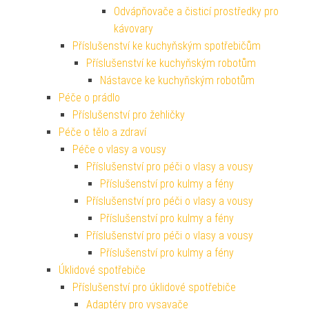
Odvápňovače a čisticí prostředky pro
kávovary
Příslušenství ke kuchyňským spotřebičům
Příslušenství ke kuchyňským robotům
Nástavce ke kuchyňským robotům
Péče o prádlo
Příslušenství pro žehličky
Péče o tělo a zdraví
Péče o vlasy a vousy
Příslušenství pro péči o vlasy a vousy
Příslušenství pro kulmy a fény
Příslušenství pro péči o vlasy a vousy
Příslušenství pro kulmy a fény
Příslušenství pro péči o vlasy a vousy
Příslušenství pro kulmy a fény
Úklidové spotřebiče
Příslušenství pro úklidové spotřebiče
Adaptéry pro vysavače