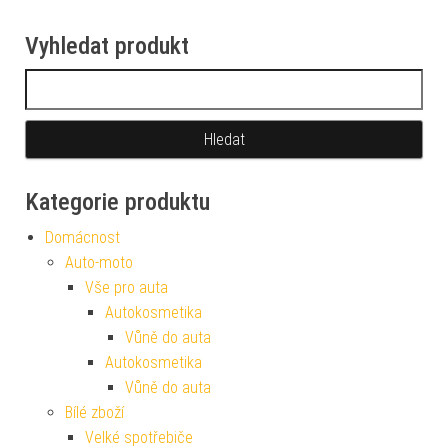
Vyhledat produkt
Vyhledávání
Kategorie produktu
Domácnost
Auto-moto
Vše pro auta
Autokosmetika
Vůně do auta
Autokosmetika
Vůně do auta
Bílé zboží
Velké spotřebiče