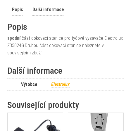
Popis
Další informace
Popis
spodní
část dokovací stanice pro tyčové vysavače Electrolux
ZB5024G.Druhou část dokovací stanice naleznete v
souvisejícím zboží.
Další informace
Výrobce
Electrolux
Související produkty