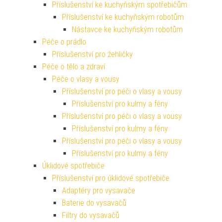
Příslušenství ke kuchyňským spotřebičům
Příslušenství ke kuchyňským robotům
Nástavce ke kuchyňským robotům
Péče o prádlo
Příslušenství pro žehličky
Péče o tělo a zdraví
Péče o vlasy a vousy
Příslušenství pro péči o vlasy a vousy
Příslušenství pro kulmy a fény
Příslušenství pro péči o vlasy a vousy
Příslušenství pro kulmy a fény
Příslušenství pro péči o vlasy a vousy
Příslušenství pro kulmy a fény
Úklidové spotřebiče
Příslušenství pro úklidové spotřebiče
Adaptéry pro vysavače
Baterie do vysavačů
Filtry do vysavačů