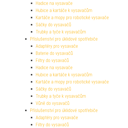
Hadice na vysavače
Hubice a kartáče k vysavačům
Kartáče a mopy pro robotické vysavače
Sáčky do vysavačů
Trubky a tyče k vysavačům
Příslušenství pro úklidové spotřebiče
Adaptéry pro vysavače
Baterie do vysavačů
Filtry do vysavačů
Hadice na vysavače
Hubice a kartáče k vysavačům
Kartáče a mopy pro robotické vysavače
Sáčky do vysavačů
Trubky a tyče k vysavačům
Vůně do vysavačů
Příslušenství pro úklidové spotřebiče
Adaptéry pro vysavače
Filtry do vysavačů