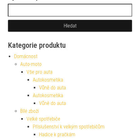
Vyhledávání
Kategorie produktu
Domácnost
Auto-moto
Vše pro auta
Autokosmetika
Vůně do auta
Autokosmetika
Vůně do auta
Bílé zboží
Velké spotřebiče
Příslušenství k velkým spotřebičům
Hadice k pračkám