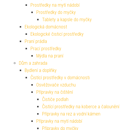
Prostředky na mytí nádobí
Prostředky do myčky
Tablety a kapsle do myčky
Ekologická domácnost
Ekologické čisticí prostředky
Praní prádla
Prací prostředky
Mýdla na praní
Dům a zahrada
Bydlení a doplňky
Čistící prostředky v domácnosti
Osvěžovače vzduchu
Přípravky na čištění
Čističe podlah
Čistící prostředky na koberce a čalounění
Přípravky na rez a vodní kámen
Přípravky na mytí nádobí
Přípravky do myčky