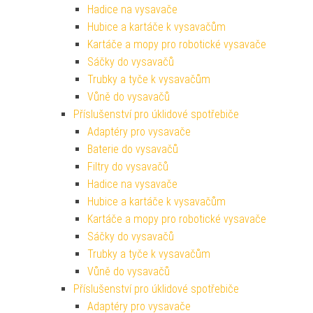
Hadice na vysavače
Hubice a kartáče k vysavačům
Kartáče a mopy pro robotické vysavače
Sáčky do vysavačů
Trubky a tyče k vysavačům
Vůně do vysavačů
Příslušenství pro úklidové spotřebiče
Adaptéry pro vysavače
Baterie do vysavačů
Filtry do vysavačů
Hadice na vysavače
Hubice a kartáče k vysavačům
Kartáče a mopy pro robotické vysavače
Sáčky do vysavačů
Trubky a tyče k vysavačům
Vůně do vysavačů
Příslušenství pro úklidové spotřebiče
Adaptéry pro vysavače