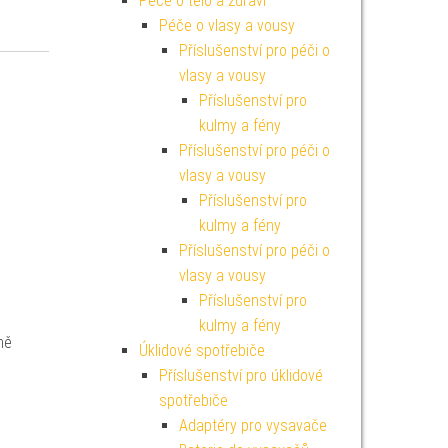
Péče o tělo a zdraví
Péče o vlasy a vousy
Příslušenství pro péči o
vlasy a vousy
Příslušenství pro
kulmy a fény
Příslušenství pro péči o
vlasy a vousy
Příslušenství pro
kulmy a fény
Příslušenství pro péči o
vlasy a vousy
Příslušenství pro
kulmy a fény
ně
Úklidové spotřebiče
Příslušenství pro úklidové
spotřebiče
Adaptéry pro vysavače