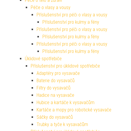
Péče o tělo a zdraví
Péče o vlasy a vousy
Příslušenství pro péči o vlasy a vousy
Příslušenství pro kulmy a fény
Příslušenství pro péči o vlasy a vousy
Příslušenství pro kulmy a fény
Příslušenství pro péči o vlasy a vousy
Příslušenství pro kulmy a fény
Úklidové spotřebiče
Příslušenství pro úklidové spotřebiče
Adaptéry pro vysavače
Baterie do vysavačů
Filtry do vysavačů
Hadice na vysavače
Hubice a kartáče k vysavačům
Kartáče a mopy pro robotické vysavače
Sáčky do vysavačů
Trubky a tyče k vysavačům