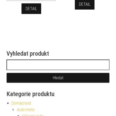
DETAIL
DETAIL
Vyhledat produkt
Vyhledávání
Kategorie produktu
Domácnost
Auto-moto