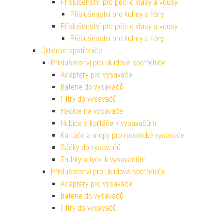
Příslušenství pro péči o vlasy a vousy
Příslušenství pro kulmy a fény
Příslušenství pro péči o vlasy a vousy
Příslušenství pro kulmy a fény
Úklidové spotřebiče
Příslušenství pro úklidové spotřebiče
Adaptéry pro vysavače
Baterie do vysavačů
Filtry do vysavačů
Hadice na vysavače
Hubice a kartáče k vysavačům
Kartáče a mopy pro robotické vysavače
Sáčky do vysavačů
Trubky a tyče k vysavačům
Příslušenství pro úklidové spotřebiče
Adaptéry pro vysavače
Baterie do vysavačů
Filtry do vysavačů