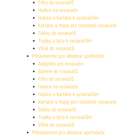
Filtry do vysavačů
Hadice na vysavače
Hubice a kartáče k vysavačům
Kartáče a mopy pro robotické vysavače
Sáčky do vysavačů
Trubky a tyče k vysavačům
Vůně do vysavačů
Příslušenství pro úklidové spotřebiče
Adaptéry pro vysavače
Baterie do vysavačů
Filtry do vysavačů
Hadice na vysavače
Hubice a kartáče k vysavačům
Kartáče a mopy pro robotické vysavače
Sáčky do vysavačů
Trubky a tyče k vysavačům
Vůně do vysavačů
Příslušenství pro úklidové spotřebiče