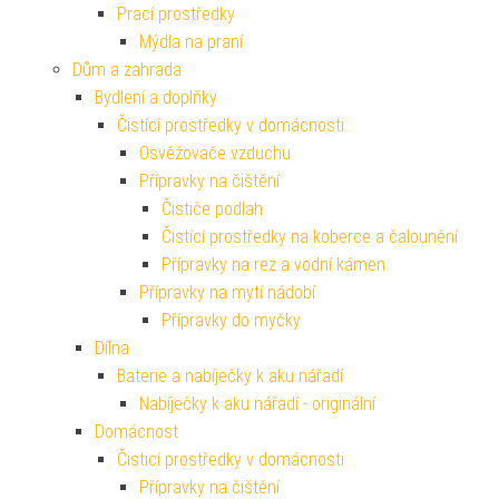
Prací prostředky
Mýdla na praní
Dům a zahrada
Bydlení a doplňky
Čistící prostředky v domácnosti
Osvěžovače vzduchu
Přípravky na čištění
Čističe podlah
Čistící prostředky na koberce a čalounění
Přípravky na rez a vodní kámen
Přípravky na mytí nádobí
Přípravky do myčky
Dílna
Baterie a nabíječky k aku nářadí
Nabíječky k aku nářadí - originální
Domácnost
Čisticí prostředky v domácnosti
Přípravky na čištění