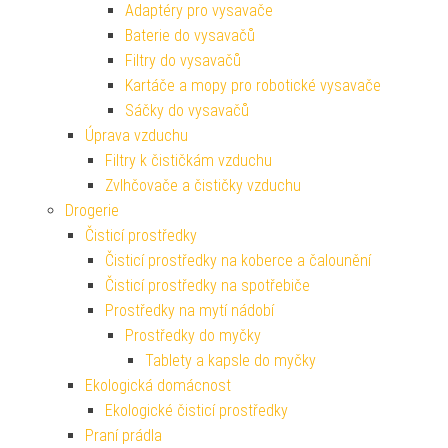
Adaptéry pro vysavače
Baterie do vysavačů
Filtry do vysavačů
Kartáče a mopy pro robotické vysavače
Sáčky do vysavačů
Úprava vzduchu
Filtry k čističkám vzduchu
Zvlhčovače a čističky vzduchu
Drogerie
Čisticí prostředky
Čisticí prostředky na koberce a čalounění
Čisticí prostředky na spotřebiče
Prostředky na mytí nádobí
Prostředky do myčky
Tablety a kapsle do myčky
Ekologická domácnost
Ekologické čisticí prostředky
Praní prádla