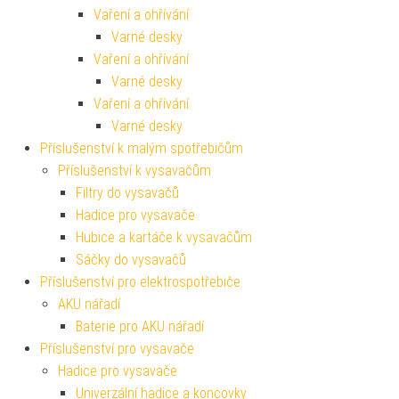
Vaření a ohřívání
Varné desky
Vaření a ohřívání
Varné desky
Vaření a ohřívání
Varné desky
Příslušenství k malým spotřebičům
Příslušenství k vysavačům
Filtry do vysavačů
Hadice pro vysavače
Hubice a kartáče k vysavačům
Sáčky do vysavačů
Příslušenství pro elektrospotřebiče
AKU nářadí
Baterie pro AKU nářadí
Příslušenství pro vysavače
Hadice pro vysavače
Univerzální hadice a koncovky