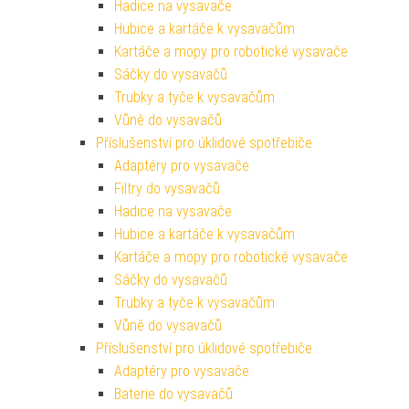
Hadice na vysavače
Hubice a kartáče k vysavačům
Kartáče a mopy pro robotické vysavače
Sáčky do vysavačů
Trubky a tyče k vysavačům
Vůně do vysavačů
Příslušenství pro úklidové spotřebiče
Adaptéry pro vysavače
Filtry do vysavačů
Hadice na vysavače
Hubice a kartáče k vysavačům
Kartáče a mopy pro robotické vysavače
Sáčky do vysavačů
Trubky a tyče k vysavačům
Vůně do vysavačů
Příslušenství pro úklidové spotřebiče
Adaptéry pro vysavače
Baterie do vysavačů