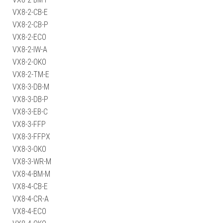
VX8-2-CB-E
VX8-2-CB-P
VX8-2-ECO
VX8-2-IW-A
VX8-2-OKO
VX8-2-TM-E
VX8-3-DB-M
VX8-3-DB-P
VX8-3-EB-C
VX8-3-FFP
VX8-3-FFPX
VX8-3-OKO
VX8-3-WR-M
VX8-4-BM-M
VX8-4-CB-E
VX8-4-CR-A
VX8-4-ECO