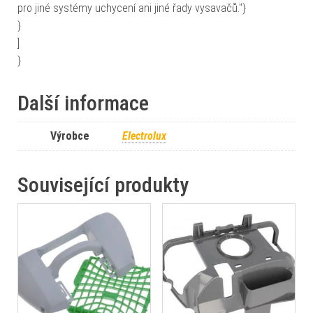
pro jiné systémy uchycení ani jiné řady vysavačů."}
}
]
}
Další informace
Výrobce
Electrolux
Související produkty