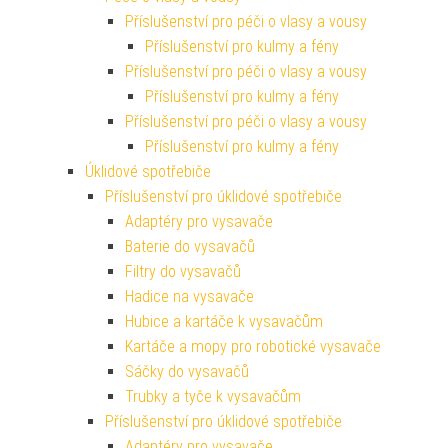
Příslušenství pro péči o vlasy a vousy
Příslušenství pro kulmy a fény
Příslušenství pro péči o vlasy a vousy
Příslušenství pro kulmy a fény
Příslušenství pro péči o vlasy a vousy
Příslušenství pro kulmy a fény
Úklidové spotřebiče
Příslušenství pro úklidové spotřebiče
Adaptéry pro vysavače
Baterie do vysavačů
Filtry do vysavačů
Hadice na vysavače
Hubice a kartáče k vysavačům
Kartáče a mopy pro robotické vysavače
Sáčky do vysavačů
Trubky a tyče k vysavačům
Příslušenství pro úklidové spotřebiče
Adaptéry pro vysavače