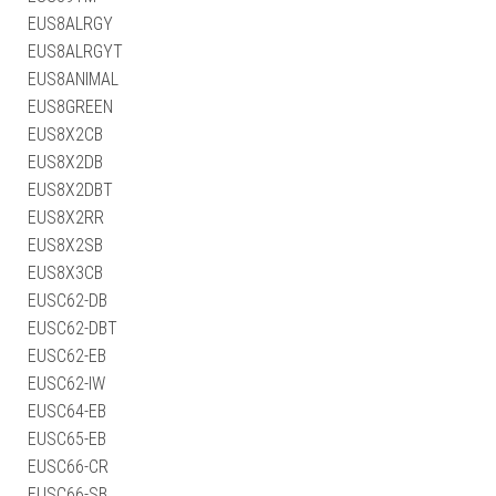
EUS8ALRGY
EUS8ALRGYT
EUS8ANIMAL
EUS8GREEN
EUS8X2CB
EUS8X2DB
EUS8X2DBT
EUS8X2RR
EUS8X2SB
EUS8X3CB
EUSC62-DB
EUSC62-DBT
EUSC62-EB
EUSC62-IW
EUSC64-EB
EUSC65-EB
EUSC66-CR
EUSC66-SB