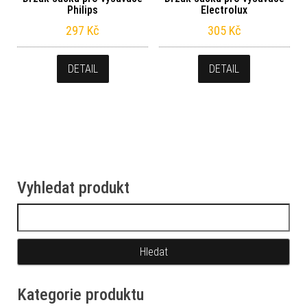
Philips
Electrolux
297
Kč
305
Kč
DETAIL
DETAIL
Vyhledat produkt
Vyhledávání
Kategorie produktu