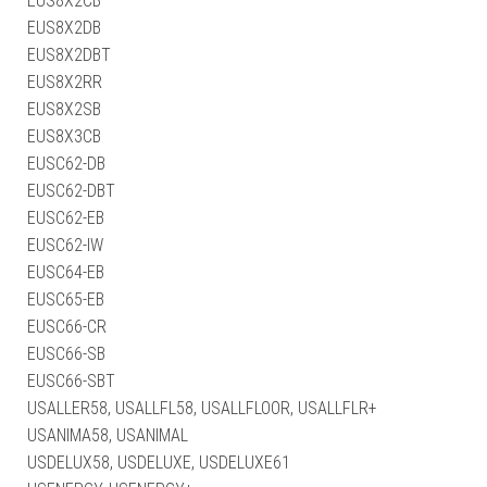
EUS8X2CB
EUS8X2DB
EUS8X2DBT
EUS8X2RR
EUS8X2SB
EUS8X3CB
EUSC62-DB
EUSC62-DBT
EUSC62-EB
EUSC62-IW
EUSC64-EB
EUSC65-EB
EUSC66-CR
EUSC66-SB
EUSC66-SBT
USALLER58, USALLFL58, USALLFLOOR, USALLFLR+
USANIMA58, USANIMAL
USDELUX58, USDELUXE, USDELUXE61