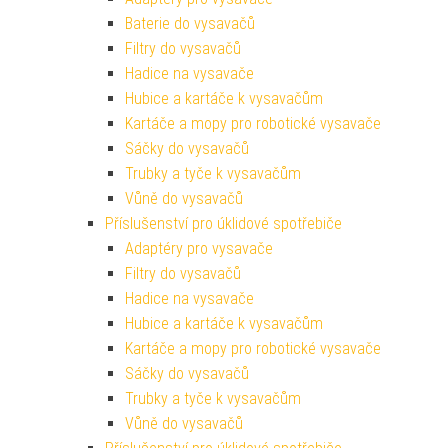
Baterie do vysavačů
Filtry do vysavačů
Hadice na vysavače
Hubice a kartáče k vysavačům
Kartáče a mopy pro robotické vysavače
Sáčky do vysavačů
Trubky a tyče k vysavačům
Vůně do vysavačů
Příslušenství pro úklidové spotřebiče
Adaptéry pro vysavače
Filtry do vysavačů
Hadice na vysavače
Hubice a kartáče k vysavačům
Kartáče a mopy pro robotické vysavače
Sáčky do vysavačů
Trubky a tyče k vysavačům
Vůně do vysavačů