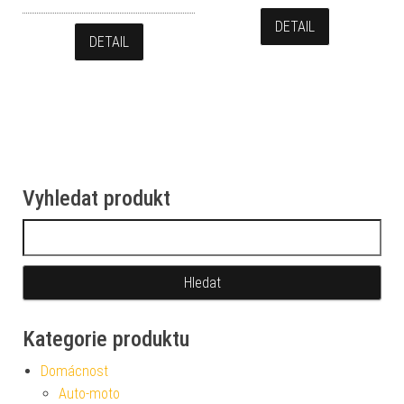
DETAIL
DETAIL
Vyhledat produkt
Vyhledávání
Kategorie produktu
Domácnost
Auto-moto