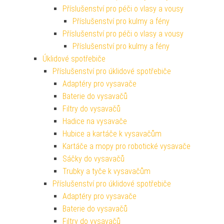
Příslušenství pro péči o vlasy a vousy
Příslušenství pro kulmy a fény
Příslušenství pro péči o vlasy a vousy
Příslušenství pro kulmy a fény
Úklidové spotřebiče
Příslušenství pro úklidové spotřebiče
Adaptéry pro vysavače
Baterie do vysavačů
Filtry do vysavačů
Hadice na vysavače
Hubice a kartáče k vysavačům
Kartáče a mopy pro robotické vysavače
Sáčky do vysavačů
Trubky a tyče k vysavačům
Příslušenství pro úklidové spotřebiče
Adaptéry pro vysavače
Baterie do vysavačů
Filtry do vysavačů