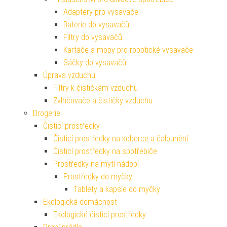
Adaptéry pro vysavače
Baterie do vysavačů
Filtry do vysavačů
Kartáče a mopy pro robotické vysavače
Sáčky do vysavačů
Úprava vzduchu
Filtry k čističkám vzduchu
Zvlhčovače a čističky vzduchu
Drogerie
Čisticí prostředky
Čisticí prostředky na koberce a čalounění
Čisticí prostředky na spotřebiče
Prostředky na mytí nádobí
Prostředky do myčky
Tablety a kapsle do myčky
Ekologická domácnost
Ekologické čisticí prostředky