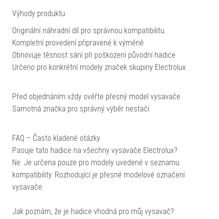
Výhody produktu
Originální náhradní díl pro správnou kompatibilitu.
Kompletní provedení připravené k výměně.
Obnovuje těsnost sání při poškození původní hadice.
Určeno pro konkrétní modely značek skupiny Electrolux.
Před objednáním vždy ověřte přesný model vysavače.
Samotná značka pro správný výběr nestačí.
FAQ – Často kladené otázky
Pasuje tato hadice na všechny vysavače Electrolux?
Ne. Je určena pouze pro modely uvedené v seznamu
kompatibility. Rozhodující je přesné modelové označení
vysavače.
Jak poznám, že je hadice vhodná pro můj vysavač?