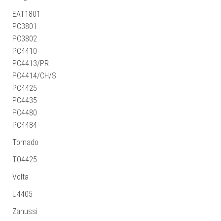
EAT1801
PC3801
PC3802
PC4410
PC4413/PR
PC4414/CH/S
PC4425
PC4435
PC4480
PC4484
Tornado
TO4425
Volta
U4405
Zanussi