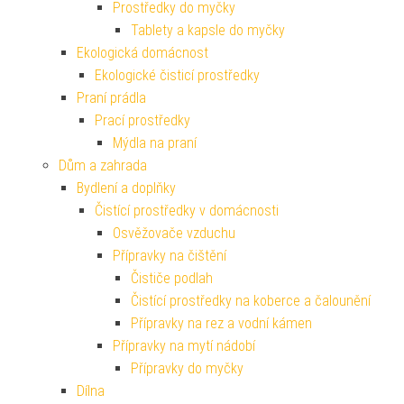
Prostředky do myčky
Tablety a kapsle do myčky
Ekologická domácnost
Ekologické čisticí prostředky
Praní prádla
Prací prostředky
Mýdla na praní
Dům a zahrada
Bydlení a doplňky
Čistící prostředky v domácnosti
Osvěžovače vzduchu
Přípravky na čištění
Čističe podlah
Čistící prostředky na koberce a čalounění
Přípravky na rez a vodní kámen
Přípravky na mytí nádobí
Přípravky do myčky
Dílna