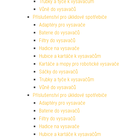
Trubky a tyče k vysavačům
Vůně do vysavačů
Příslušenství pro úklidové spotřebiče
Adaptéry pro vysavače
Baterie do vysavačů
Filtry do vysavačů
Hadice na vysavače
Hubice a kartáče k vysavačům
Kartáče a mopy pro robotické vysavače
Sáčky do vysavačů
Trubky a tyče k vysavačům
Vůně do vysavačů
Příslušenství pro úklidové spotřebiče
Adaptéry pro vysavače
Baterie do vysavačů
Filtry do vysavačů
Hadice na vysavače
Hubice a kartáče k vysavačům