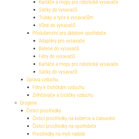
Kartáče a mopy pro robotické vysavače
Sáčky do vysavačů
Trubky a tyče k vysavačům
Vůně do vysavačů
Příslušenství pro úklidové spotřebiče
Adaptéry pro vysavače
Baterie do vysavačů
Filtry do vysavačů
Kartáče a mopy pro robotické vysavače
Sáčky do vysavačů
Úprava vzduchu
Filtry k čističkám vzduchu
Zvlhčovače a čističky vzduchu
Drogerie
Čisticí prostředky
Čisticí prostředky na koberce a čalounění
Čisticí prostředky na spotřebiče
Prostředky na mytí nádobí