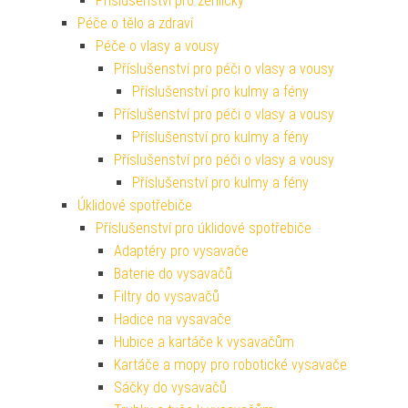
Příslušenství pro žehličky
Péče o tělo a zdraví
Péče o vlasy a vousy
Příslušenství pro péči o vlasy a vousy
Příslušenství pro kulmy a fény
Příslušenství pro péči o vlasy a vousy
Příslušenství pro kulmy a fény
Příslušenství pro péči o vlasy a vousy
Příslušenství pro kulmy a fény
Úklidové spotřebiče
Příslušenství pro úklidové spotřebiče
Adaptéry pro vysavače
Baterie do vysavačů
Filtry do vysavačů
Hadice na vysavače
Hubice a kartáče k vysavačům
Kartáče a mopy pro robotické vysavače
Sáčky do vysavačů