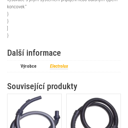
koncovek."
}
}
]
}
Další informace
Výrobce
Electrolux
Související produkty