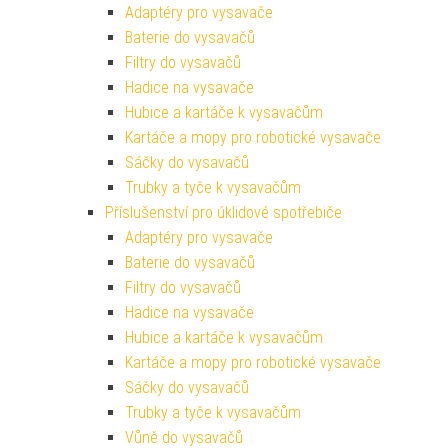
Adaptéry pro vysavače
Baterie do vysavačů
Filtry do vysavačů
Hadice na vysavače
Hubice a kartáče k vysavačům
Kartáče a mopy pro robotické vysavače
Sáčky do vysavačů
Trubky a tyče k vysavačům
Příslušenství pro úklidové spotřebiče
Adaptéry pro vysavače
Baterie do vysavačů
Filtry do vysavačů
Hadice na vysavače
Hubice a kartáče k vysavačům
Kartáče a mopy pro robotické vysavače
Sáčky do vysavačů
Trubky a tyče k vysavačům
Vůně do vysavačů