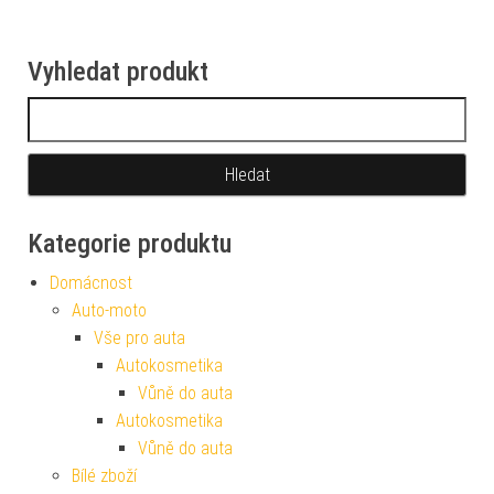
Vyhledat produkt
Vyhledávání
Kategorie produktu
Domácnost
Auto-moto
Vše pro auta
Autokosmetika
Vůně do auta
Autokosmetika
Vůně do auta
Bílé zboží