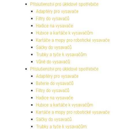
Příslušenství pro úklidové spotřebiče
Adaptéry pro vysavače
Filtry do vysavačů
Hadice na vysavače
Hubice a kartáče k vysavačům
Kartáče a mopy pro robotické vysavače
Sáčky do vysavačů
Trubky a tyče k vysavačům
Vůně do vysavačů
Příslušenství pro úklidové spotřebiče
Adaptéry pro vysavače
Baterie do vysavačů
Filtry do vysavačů
Hadice na vysavače
Hubice a kartáče k vysavačům
Kartáče a mopy pro robotické vysavače
Sáčky do vysavačů
Trubky a tyče k vysavačům