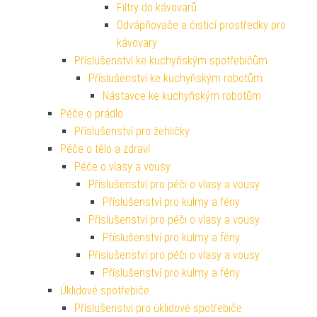
Filtry do kávovarů
Odvápňovače a čisticí prostředky pro
kávovary
Příslušenství ke kuchyňským spotřebičům
Příslušenství ke kuchyňským robotům
Nástavce ke kuchyňským robotům
Péče o prádlo
Příslušenství pro žehličky
Péče o tělo a zdraví
Péče o vlasy a vousy
Příslušenství pro péči o vlasy a vousy
Příslušenství pro kulmy a fény
Příslušenství pro péči o vlasy a vousy
Příslušenství pro kulmy a fény
Příslušenství pro péči o vlasy a vousy
Příslušenství pro kulmy a fény
Úklidové spotřebiče
Příslušenství pro úklidové spotřebiče