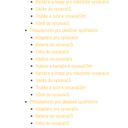
Kartáče a mopy pro robotické vysavače
Sáčky do vysavačů
Trubky a tyče k vysavačům
Vůně do vysavačů
Příslušenství pro úklidové spotřebiče
Adaptéry pro vysavače
Baterie do vysavačů
Filtry do vysavačů
Hadice na vysavače
Hubice a kartáče k vysavačům
Kartáče a mopy pro robotické vysavače
Sáčky do vysavačů
Trubky a tyče k vysavačům
Vůně do vysavačů
Příslušenství pro úklidové spotřebiče
Adaptéry pro vysavače
Baterie do vysavačů
Filtry do vysavačů