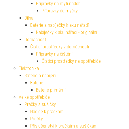
Přípravky na mytí nádobí
Přípravky do myčky
Dílna
Baterie a nabíječky k aku nářadí
Nabíječky k aku nářadí - originální
Domácnost
Čisticí prostředky v domácnosti
Přípravky na čištění
Čisticí prostředky na spotřebiče
Elektronika
Baterie a nabíjení
Baterie
Baterie primární
Velké spotřebiče
Pračky a sušičky
Hadice k pračkám
Pračky
Příslušenství k pračkám a sušičkám