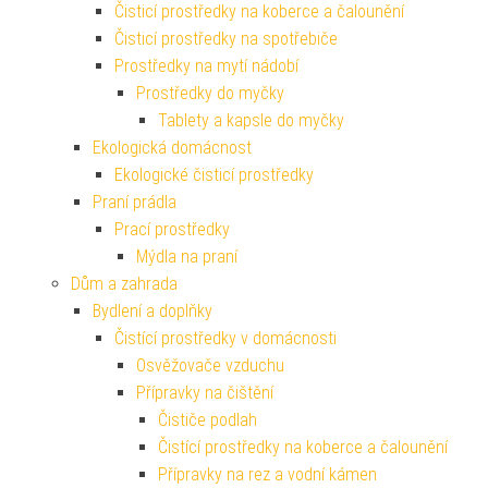
Čisticí prostředky na koberce a čalounění
Čisticí prostředky na spotřebiče
Prostředky na mytí nádobí
Prostředky do myčky
Tablety a kapsle do myčky
Ekologická domácnost
Ekologické čisticí prostředky
Praní prádla
Prací prostředky
Mýdla na praní
Dům a zahrada
Bydlení a doplňky
Čistící prostředky v domácnosti
Osvěžovače vzduchu
Přípravky na čištění
Čističe podlah
Čistící prostředky na koberce a čalounění
Přípravky na rez a vodní kámen