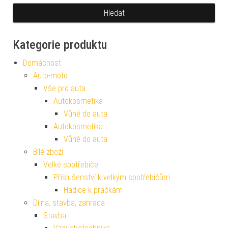
Kategorie produktu
Domácnost
Auto-moto
Vše pro auta
Autokosmetika
Vůně do auta
Autokosmetika
Vůně do auta
Bílé zboží
Velké spotřebiče
Příslušenství k velkým spotřebičům
Hadice k pračkám
Dílna, stavba, zahrada
Stavba