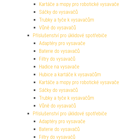
Kartáče a mopy pro robotické vysavače
Sáčky do vysavačů
Trubky a tyče k vysavačům
Vůně do vysavačů
Příslušenství pro úklidové spotřebiče
Adaptéry pro vysavače
Baterie do vysavačů
Filtry do vysavačů
Hadice na vysavače
Hubice a kartáče k vysavačům
Kartáče a mopy pro robotické vysavače
Sáčky do vysavačů
Trubky a tyče k vysavačům
Vůně do vysavačů
Příslušenství pro úklidové spotřebiče
Adaptéry pro vysavače
Baterie do vysavačů
Filtry do vysavačů