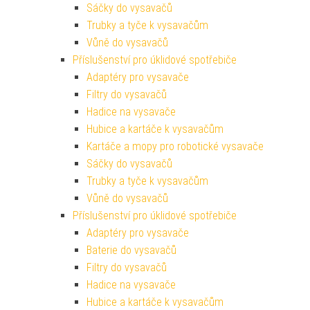
Sáčky do vysavačů
Trubky a tyče k vysavačům
Vůně do vysavačů
Příslušenství pro úklidové spotřebiče
Adaptéry pro vysavače
Filtry do vysavačů
Hadice na vysavače
Hubice a kartáče k vysavačům
Kartáče a mopy pro robotické vysavače
Sáčky do vysavačů
Trubky a tyče k vysavačům
Vůně do vysavačů
Příslušenství pro úklidové spotřebiče
Adaptéry pro vysavače
Baterie do vysavačů
Filtry do vysavačů
Hadice na vysavače
Hubice a kartáče k vysavačům