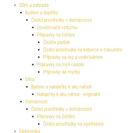
Dům a zahrada
Bydlení a doplňky
Čistící prostředky v domácnosti
Osvěžovače vzduchu
Přípravky na čištění
Čističe podlah
Čistící prostředky na koberce a čalounění
Přípravky na rez a vodní kámen
Přípravky na mytí nádobí
Přípravky do myčky
Dílna
Baterie a nabíječky k aku nářadí
Nabíječky k aku nářadí - originální
Domácnost
Čisticí prostředky v domácnosti
Přípravky na čištění
Čisticí prostředky na spotřebiče
Elektronika