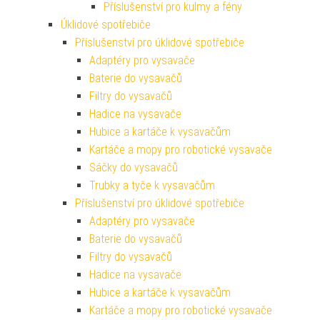
Příslušenství pro kulmy a fény
Úklidové spotřebiče
Příslušenství pro úklidové spotřebiče
Adaptéry pro vysavače
Baterie do vysavačů
Filtry do vysavačů
Hadice na vysavače
Hubice a kartáče k vysavačům
Kartáče a mopy pro robotické vysavače
Sáčky do vysavačů
Trubky a tyče k vysavačům
Příslušenství pro úklidové spotřebiče
Adaptéry pro vysavače
Baterie do vysavačů
Filtry do vysavačů
Hadice na vysavače
Hubice a kartáče k vysavačům
Kartáče a mopy pro robotické vysavače