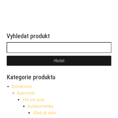
Vyhledat produkt
Vyhledávání
Kategorie produktu
Domácnost
Auto-moto
Vše pro auta
Autokosmetika
Vůně do auta