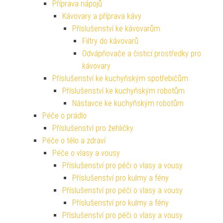
Příprava nápojů
Kávovary a příprava kávy
Příslušenství ke kávovarům
Filtry do kávovarů
Odvápňovače a čisticí prostředky pro
kávovary
Příslušenství ke kuchyňským spotřebičům
Příslušenství ke kuchyňským robotům
Nástavce ke kuchyňským robotům
Péče o prádlo
Příslušenství pro žehličky
Péče o tělo a zdraví
Péče o vlasy a vousy
Příslušenství pro péči o vlasy a vousy
Příslušenství pro kulmy a fény
Příslušenství pro péči o vlasy a vousy
Příslušenství pro kulmy a fény
Příslušenství pro péči o vlasy a vousy