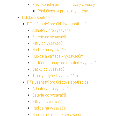
Příslušenství pro péči o vlasy a vousy
Příslušenství pro kulmy a fény
Úklidové spotřebiče
Příslušenství pro úklidové spotřebiče
Adaptéry pro vysavače
Baterie do vysavačů
Filtry do vysavačů
Hadice na vysavače
Hubice a kartáče k vysavačům
Kartáče a mopy pro robotické vysavače
Sáčky do vysavačů
Trubky a tyče k vysavačům
Příslušenství pro úklidové spotřebiče
Adaptéry pro vysavače
Baterie do vysavačů
Filtry do vysavačů
Hadice na vysavače
Hubice a kartáče k vysavačům