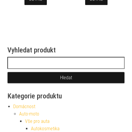
Vyhledat produkt
Vyhledávání
Kategorie produktu
Domácnost
Auto-moto
Vše pro auta
Autokosmetika