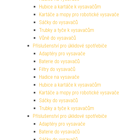
Hubice a kartáče k vysavačům
Kartáče a mopy pro robotické vysavače
Sáčky do vysavačů
Trubky a tyče k vysavačům
Vůně do vysavačů
Příslušenství pro úklidové spotřebiče
Adaptéry pro vysavače
Baterie do vysavačů
Filtry do vysavačů
Hadice na vysavače
Hubice a kartáče k vysavačům
Kartáče a mopy pro robotické vysavače
Sáčky do vysavačů
Trubky a tyče k vysavačům
Příslušenství pro úklidové spotřebiče
Adaptéry pro vysavače
Baterie do vysavačů
Sáčky do vysavačů