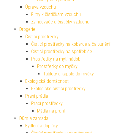
Úprava vzduchu
Filtry k čističkám vzduchu
Zvlhčovače a čističky vzduchu
Drogerie
Čisticí prostředky
Čisticí prostředky na koberce a čalounění
Čisticí prostředky na spotřebiče
Prostředky na mytí nádobí
Prostředky do myčky
Tablety a kapsle do myčky
Ekologická domácnost
Ekologické čisticí prostředky
Praní prádla
Prací prostředky
Mýdla na praní
Dům a zahrada
Bydlení a doplňky