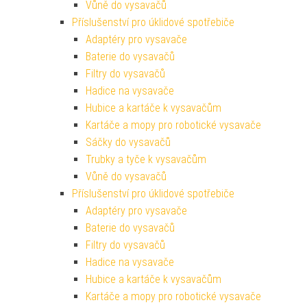
Vůně do vysavačů
Příslušenství pro úklidové spotřebiče
Adaptéry pro vysavače
Baterie do vysavačů
Filtry do vysavačů
Hadice na vysavače
Hubice a kartáče k vysavačům
Kartáče a mopy pro robotické vysavače
Sáčky do vysavačů
Trubky a tyče k vysavačům
Vůně do vysavačů
Příslušenství pro úklidové spotřebiče
Adaptéry pro vysavače
Baterie do vysavačů
Filtry do vysavačů
Hadice na vysavače
Hubice a kartáče k vysavačům
Kartáče a mopy pro robotické vysavače