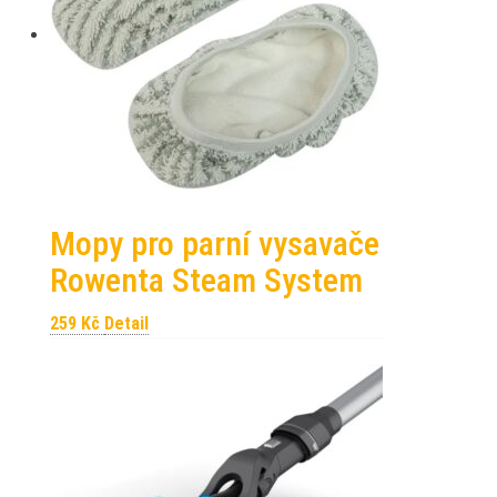
Mopy pro parní vysavače
Rowenta Steam System
259
Kč
Detail