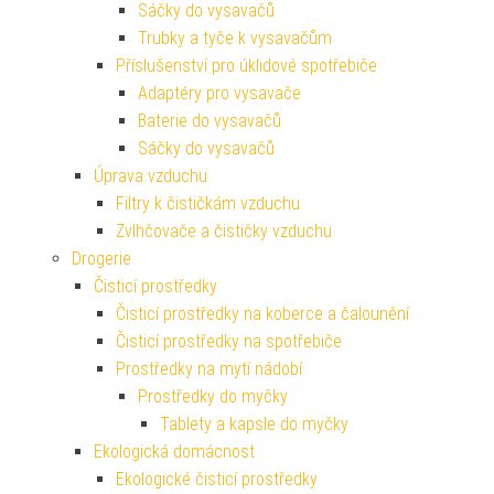
Sáčky do vysavačů
Trubky a tyče k vysavačům
Příslušenství pro úklidové spotřebiče
Adaptéry pro vysavače
Baterie do vysavačů
Sáčky do vysavačů
Úprava vzduchu
Filtry k čističkám vzduchu
Zvlhčovače a čističky vzduchu
Drogerie
Čisticí prostředky
Čisticí prostředky na koberce a čalounění
Čisticí prostředky na spotřebiče
Prostředky na mytí nádobí
Prostředky do myčky
Tablety a kapsle do myčky
Ekologická domácnost
Ekologické čisticí prostředky