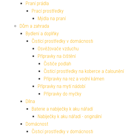
Praní prádla
Prací prostředky
Mýdla na praní
Dům a zahrada
Bydlení a doplňky
Čistící prostředky v domácnosti
Osvěžovače vzduchu
Přípravky na čištění
Čističe podlah
Čistící prostředky na koberce a čalounění
Přípravky na rez a vodní kámen
Přípravky na mytí nádobí
Přípravky do myčky
Dílna
Baterie a nabíječky k aku nářadí
Nabíječky k aku nářadí - originální
Domácnost
Čisticí prostředky v domácnosti