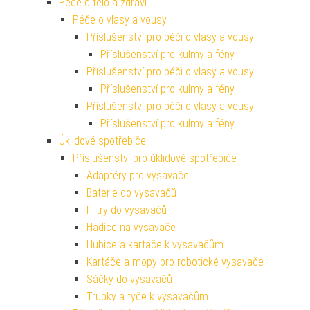
Péče o tělo a zdraví
Péče o vlasy a vousy
Příslušenství pro péči o vlasy a vousy
Příslušenství pro kulmy a fény
Příslušenství pro péči o vlasy a vousy
Příslušenství pro kulmy a fény
Příslušenství pro péči o vlasy a vousy
Příslušenství pro kulmy a fény
Úklidové spotřebiče
Příslušenství pro úklidové spotřebiče
Adaptéry pro vysavače
Baterie do vysavačů
Filtry do vysavačů
Hadice na vysavače
Hubice a kartáče k vysavačům
Kartáče a mopy pro robotické vysavače
Sáčky do vysavačů
Trubky a tyče k vysavačům